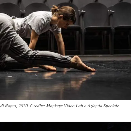
 di Roma, 2020. Credits: Monkeys Video Lab e Azienda Speciale