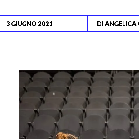
3 GIUGNO 2021
DI
ANGELICA