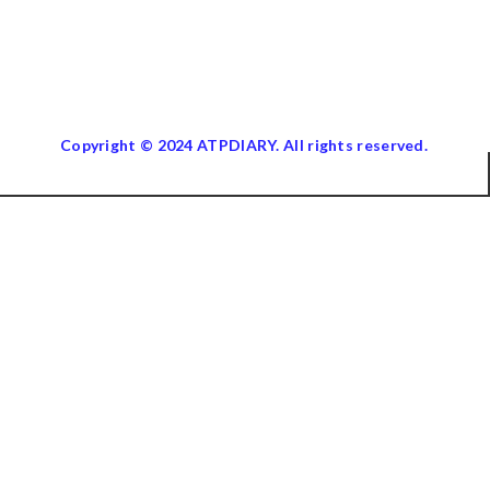
Copyright © 2024 ATPDIARY. All rights reserved.