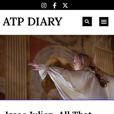
ATP DIARY