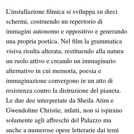
L’installazione filmica si sviluppa su dieci
schermi, costruendo un repertorio di
immagini autonomo e oppositivo e generando
una propria poetica. Nel film la grammatica
visiva risulta alterata, restituendo alla natura
un ruolo attivo e creando un immaginario
alternativo in cui memoria, poesia e
immaginazione convergono in un atto di
resistenza contro la distruzione del pianeta.
Le due dee interpretate da Sheila Atim e
Gwendoline Christie, infatti, non si ispirano
solamente agli affreschi del Palazzo ma
anche a numerose opere letterarie dai temi