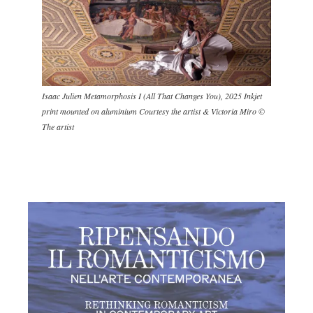
Isaac Julien Metamorphosis I (All That Changes You), 2025 Inkjet
print mounted on aluminium Courtesy the artist & Victoria Miro ©
The artist