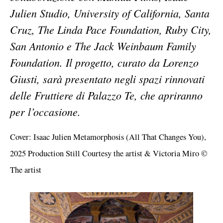
Julien Studio, University of California, Santa
Cruz, The Linda Pace Foundation, Ruby City,
San Antonio e The Jack Weinbaum Family
Foundation. Il progetto, curato da Lorenzo
Giusti, sarà presentato negli spazi rinnovati
delle Fruttiere di Palazzo Te, che apriranno
per l’occasione.
Cover: Isaac Julien Metamorphosis (All That Changes You),
2025 Production Still Courtesy the artist & Victoria Miro ©
The artist