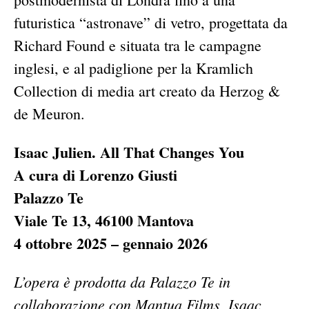
futuristica “astronave” di vetro, progettata da
Richard Found e situata tra le campagne
inglesi, e al padiglione per la Kramlich
Collection di media art creato da Herzog &
de Meuron.
Isaac Julien. All That Changes You
A cura di Lorenzo Giusti
Palazzo Te
Viale Te 13, 46100 Mantova
4 ottobre 2025 – gennaio 2026
L’opera è prodotta da Palazzo Te in
collaborazione con Mantua Films, Isaac