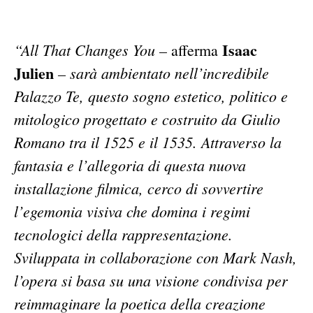
Isaac
“All That Changes You –
afferma
Julien
– sarà ambientato nell’incredibile
Palazzo Te, questo sogno estetico, politico e
mitologico progettato e costruito da Giulio
Romano tra il 1525 e il 1535. Attraverso la
fantasia e l’allegoria di questa nuova
installazione filmica, cerco di sovvertire
l’egemonia visiva che domina i regimi
tecnologici della rappresentazione.
Sviluppata in collaborazione con Mark Nash,
l’opera si basa su una visione condivisa per
reimmaginare la poetica della creazione