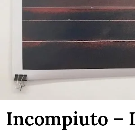
Incompiuto – L