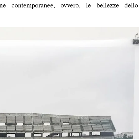
e contemporanee, ovvero, le bellezze dello 