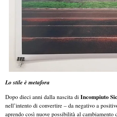
Lo stile è metafora
Incompiuto Sic
Dopo dieci anni dalla nascita di
nell’intento di convertire – da negativo a posit
aprendo così nuove possibilità al cambiamento d