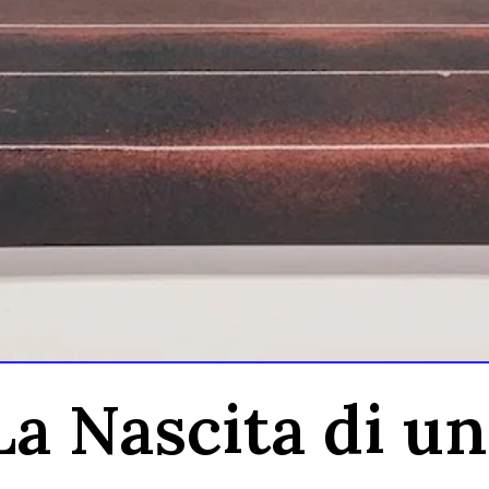
a Nascita di un