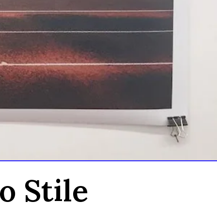
o Stile