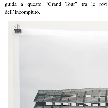
guida a questo “Grand Tour” tra le rovin
dell’Incompiuto.