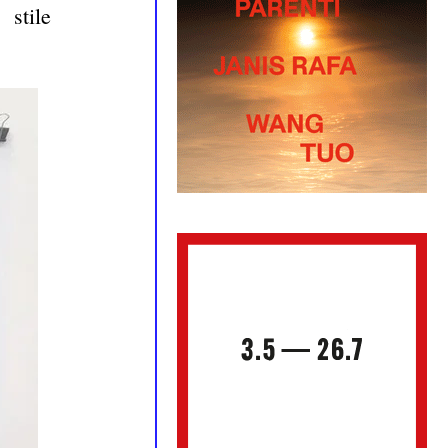
stile