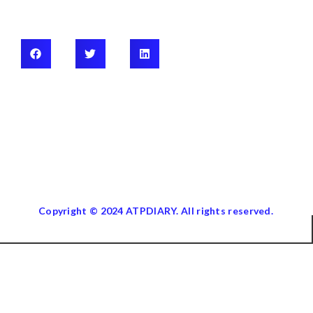
Copyright © 2024 ATPDIARY. All rights reserved.