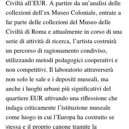
Civiltà all’EUR. A partire da un’analisi delle
collezioni dell’ex Museo Coloniale, entrate a
far parte delle collezioni del Museo delle
Civiltà di Roma e attualmente in corso di una
serie di attività di ricerca, l’artista costruirà
un percorso di ragionamento condiviso,
utilizzando metodi pedagogici cooperativi e
non competitivi. Il laboratorio attraverserà
non solo le sale e i depositi museali, ma
anche i luoghi urbani più significativi del
quartiere EUR attivando una riflessione che
indaga criticamente l’istituzione museale
come luogo in cui l’Europa ha costruito se
stessa e il proprio canone tramite la