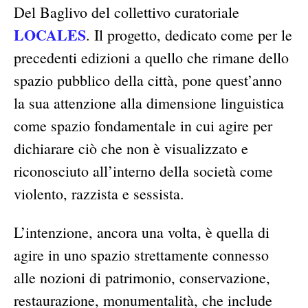
Del Baglivo del collettivo curatoriale
LOCALES
. Il progetto, dedicato come per le
precedenti edizioni a quello che rimane dello
spazio pubblico della città, pone quest’anno
la sua attenzione alla dimensione linguistica
come spazio fondamentale in cui agire per
dichiarare ciò che non è visualizzato e
riconosciuto all’interno della società come
violento, razzista e sessista.
L’intenzione, ancora una volta, è quella di
agire in uno spazio strettamente connesso
alle nozioni di patrimonio, conservazione,
restaurazione, monumentalità, che include