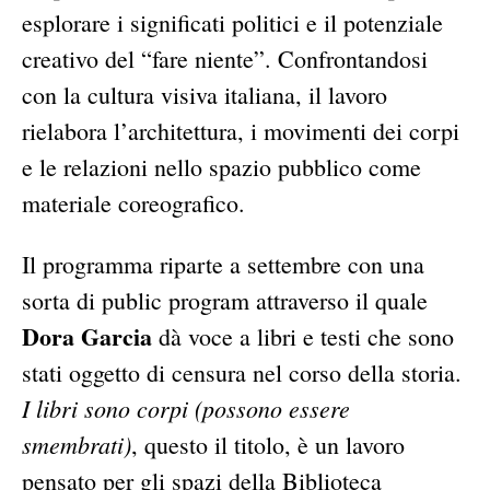
esplorare i significati politici e il potenziale
creativo del “fare niente”. Confrontandosi
con la cultura visiva italiana, il lavoro
rielabora l’architettura, i movimenti dei corpi
e le relazioni nello spazio pubblico come
materiale coreografico.
Il programma riparte a settembre con una
sorta di public program attraverso il quale
Dora Garcia
dà voce a libri e testi che sono
stati oggetto di censura nel corso della storia.
I libri sono corpi (possono essere
smembrati)
, questo il titolo, è un lavoro
pensato per gli spazi della Biblioteca