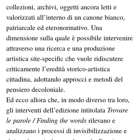
collezioni, archivi, oggetti ancora letti e
valorizzati all’interno di un canone bianco,
patriarcale ed eteronormativo. Una
dimensione sulla quale è possibile intervenire
attraverso una ricerca e una produzione
artistica site-specific che vuole ridiscutere
criticamente l’eredità storico-artistica
cittadina, adottando approcci e metodi del
pensiero decoloniale.
Ed ecco allora che, in modo diverso tra loro,
Trovare
gli interventi dell’edizione intitolata
le parole / Finding the words
rilevano e
analizzano i processi di invisibilizzazione e