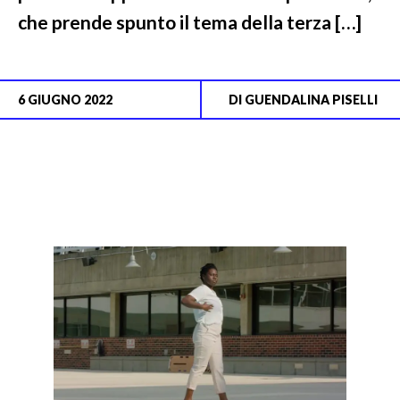
che prende spunto il tema della terza […]
6 GIUGNO 2022
DI
GUENDALINA PISELLI