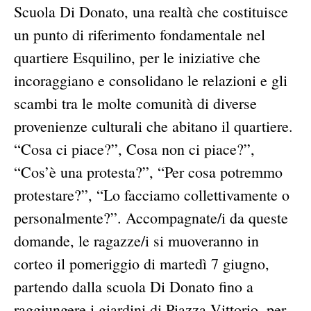
Scuola Di Donato, una realtà che costituisce
un punto di riferimento fondamentale nel
quartiere Esquilino, per le iniziative che
incoraggiano e consolidano le relazioni e gli
scambi tra le molte comunità di diverse
provenienze culturali che abitano il quartiere.
“Cosa ci piace?”, Cosa non ci piace?”,
“Cos’è una protesta?”, “Per cosa potremmo
protestare?”, “Lo facciamo collettivamente o
personalmente?”. Accompagnate/i da queste
domande, le ragazze/i si muoveranno in
corteo il pomeriggio di martedì 7 giugno,
partendo dalla scuola Di Donato fino a
raggiungere i giardini di Piazza Vittorio, per