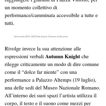
un momento collettivo di
performance/camminata accessibile a tutte e
tutti.
Activissime 2011 -2022 Iván Argote. Courtesy of the artist
Rivolge invece la sua attenzione alle
Autumn Knight
espressioni verbali
che
rilegge criticamente un modo di dire comune
come il “dolce far niente” con una
performance a Palazzo Altemps (19 luglio),
una delle sedi del Museo Nazionale Romano.
All’interno dei suoi spazi l’artista utilizza il
corpo, il testo e il suono come mezzi per