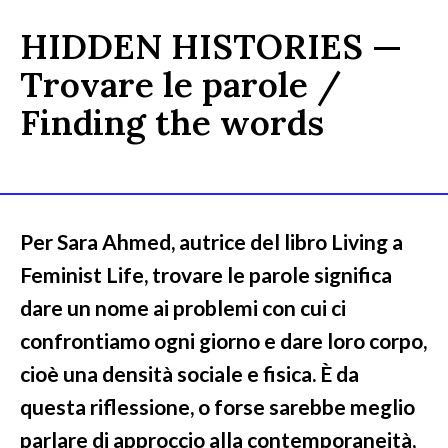
HIDDEN HISTORIES —
Trovare le parole /
Finding the words
Per Sara Ahmed, autrice del libro Living a
Feminist Life, trovare le parole significa
dare un nome ai problemi con cui ci
confrontiamo ogni giorno e dare loro corpo,
cioè una densità sociale e fisica. È da
questa riflessione, o forse sarebbe meglio
parlare di approccio alla contemporaneità,