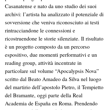
Casanatense e nato da uno studio dei suoi
archivi: l’artista ha analizzato il potenziale di
sovversione che veniva riconosciuto ai testi
rintracciandone le connessioni e
ricostruendone le storie silenziate. Il risultato
è un progetto composto da un percorso
espositivo, due momenti performativi e un
reading group, attività incentrate in
particolare sul volume “Apocalypsis Nova”
scritto dal Beato Amadeo da Silva nel luogo
del martirio dell’apostolo Pietro, il Tempietto
del Bramante, oggi parte della Real
Academia de España en Roma. Prendendo