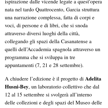
ispirazione dalle vicende legate a quest’opera
nata nel tardo Quattrocento, Garcia struttura
una narrazione complessa, fatta di corpi e
voci, di persone e di libri, che si snoda
attraverso diversi luoghi della città,
collegando gli spazi della Casanatense a
quelli dell’Accademia spagnola attraverso un
programma che si sviluppa in tre
appuntamenti (7, 21 e 28 settembre).
Adelita
A chiudere l’edizione è il progetto di
Husni-Bey
, un laboratorio collettivo che dal
12 al 15 settembre si svolgerà all’interno
delle collezioni e degli spazi del Museo delle