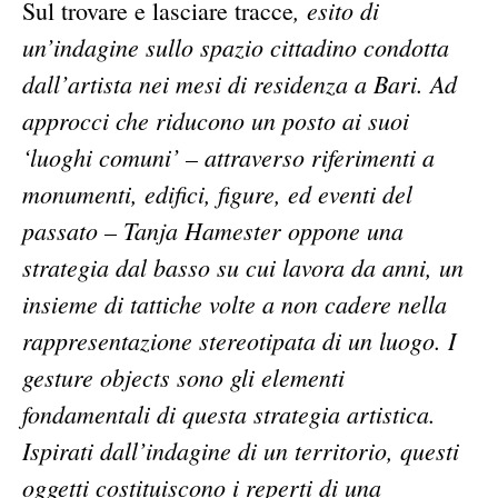
, esito di
Sul trovare e lasciare tracce
un’indagine sullo spazio cittadino condotta
dall’artista nei mesi di residenza a Bari. Ad
approcci che riducono un posto ai suoi
‘luoghi comuni’ – attraverso riferimenti a
monumenti, edifici, figure, ed eventi del
passato – Tanja Hamester oppone una
strategia dal basso su cui lavora da anni, un
insieme di tattiche volte a non cadere nella
rappresentazione stereotipata di un luogo. I
gesture objects sono gli elementi
fondamentali di questa strategia artistica.
Ispirati dall’indagine di un territorio, questi
oggetti costituiscono i reperti di una