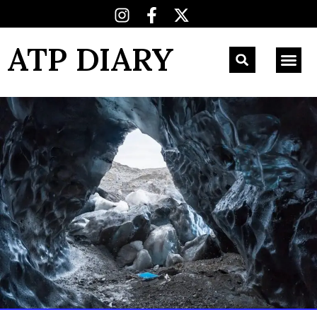
ATP DIARY