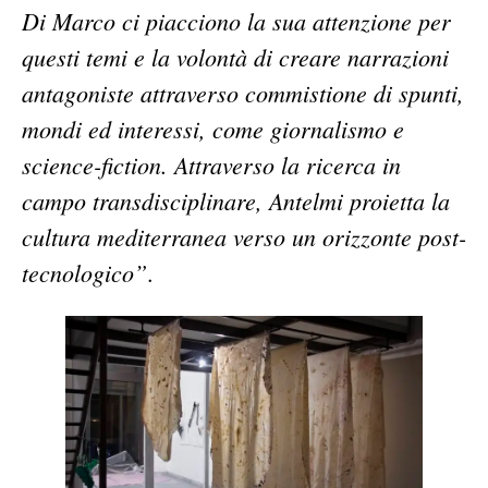
Di Marco ci piacciono la sua attenzione per
questi temi e la volontà di creare narrazioni
antagoniste attraverso commistione di spunti,
mondi ed interessi, come giornalismo e
science-fiction. Attraverso la ricerca in
campo transdisciplinare, Antelmi proietta la
cultura mediterranea verso un orizzonte post-
tecnologico”
.