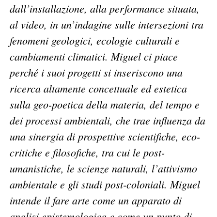
dall’installazione, alla performance situata,
al video, in un’indagine sulle intersezioni tra
fenomeni geologici, ecologie culturali e
cambiamenti climatici. Miguel ci piace
perché i suoi progetti si inseriscono una
ricerca altamente concettuale ed estetica
sulla geo-poetica della materia, del tempo e
dei processi ambientali, che trae influenza da
una sinergia di prospettive scientifiche, eco-
critiche e filosofiche, tra cui le post-
umanistiche, le scienze naturali, l’attivismo
ambientale e gli studi post-coloniali. Miguel
intende il fare arte come un apparato di
analisi epistemologica e come un punto di