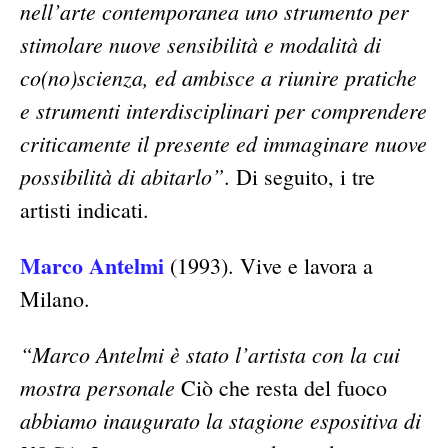
nell’arte contemporanea uno strumento per
stimolare nuove sensibilità e modalità di
co(no)scienza, ed ambisce a riunire pratiche
e strumenti interdisciplinari per comprendere
criticamente il presente ed immaginare nuove
possibilità di abitarlo”
. Di seguito, i tre
artisti indicati.
Marco Antelmi
(1993). Vive e lavora a
Milano.
“Marco Antelmi è stato l’artista con la cui
mostra personale
Ciò che resta del fuoco
abbiamo inaugurato la stagione espositiva di