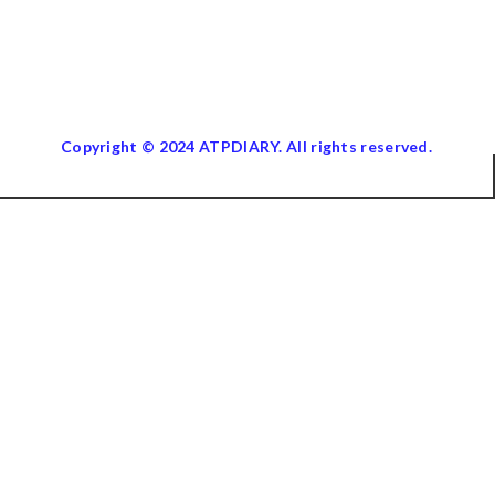
Copyright © 2024 ATPDIARY. All rights reserved.