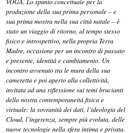
VOGA. Lo spunto concettuale per la
produzione della sua prima personale – e
sua prima mostra nella sua città natale – è
stato un viaggio di ritorno, al tempo stesso
fisico e introspettivo, nella propria Terra
Madre, occasione per un incontro di passato
e presente, identità e cambiamento. Un
incontro avvenuto tra le mura della sua
cameretta e poi aperto alla collettività,
invitata ad una riflessione sui temi brucianti
della nostra contemporaneità fisica e
virtuale: la sovranità dei dati, l’ideologia del
Cloud, l’ingerenza, sempre più evoluta, delle
nuove tecnologie nella sfera intima e privata.