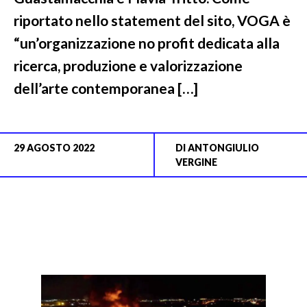
riportato nello statement del sito, VOGA è
“un’organizzazione no profit dedicata alla
ricerca, produzione e valorizzazione
dell’arte contemporanea […]
29 AGOSTO 2022
DI
ANTONGIULIO
VERGINE