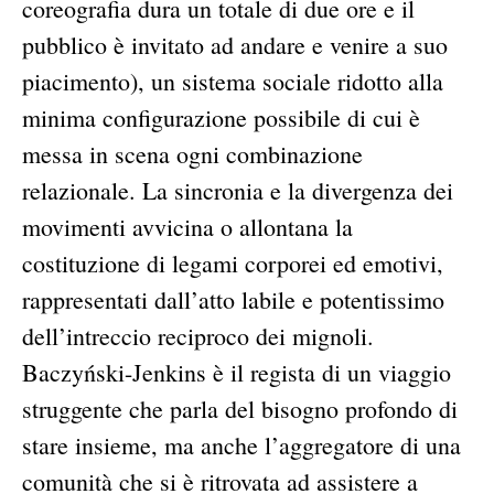
coreografia dura un totale di due ore e il
pubblico è invitato ad andare e venire a suo
piacimento), un sistema sociale ridotto alla
minima configurazione possibile di cui è
messa in scena ogni combinazione
relazionale. La sincronia e la divergenza dei
movimenti avvicina o allontana la
costituzione di legami corporei ed emotivi,
rappresentati dall’atto labile e potentissimo
dell’intreccio reciproco dei mignoli.
Baczyński-Jenkins è il regista di un viaggio
struggente che parla del bisogno profondo di
stare insieme, ma anche l’aggregatore di una
comunità che si è ritrovata ad assistere a