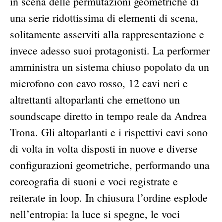
in scena delle permutazioni geometriche di
una serie ridottissima di elementi di scena,
solitamente asserviti alla rappresentazione e
invece adesso suoi protagonisti. La performer
amministra un sistema chiuso popolato da un
microfono con cavo rosso, 12 cavi neri e
altrettanti altoparlanti che emettono un
soundscape diretto in tempo reale da Andrea
Trona. Gli altoparlanti e i rispettivi cavi sono
di volta in volta disposti in nuove e diverse
configurazioni geometriche, performando una
coreografia di suoni e voci registrate e
reiterate in loop. In chiusura l’ordine esplode
nell’entropia: la luce si spegne, le voci