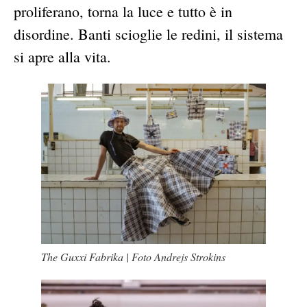
proliferano, torna la luce e tutto è in
disordine. Banti scioglie le redini, il sistema
si apre alla vita.
The Guxxi Fabrika
| Foto Andrejs Strokins