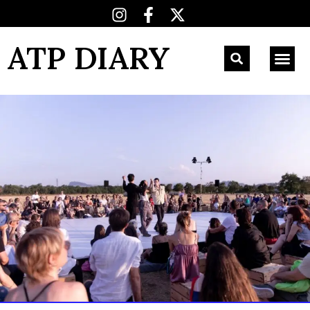
ATP DIARY