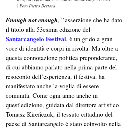
| Foto Pietro Bertora
Enough not enough
, l’asserzione che ha dato
il titolo alla 53esima edizione del
Santarcangelo Festival
, è un grido a gran
voce di identità e corpi in rivolta. Ma oltre a
questa connotazione politica preponderante,
di cui abbiamo parlato nella prima parte del
resoconto dell’esperienza, il festival ha
manifestato anche la voglia di essere
comunità. Come ogni anno anche in
quest’edizione, guidata dal direttore artistico
Tomasz Kireńczuk, il tessuto cittadino del
paese di Santarcangelo è stato coinvolto nella