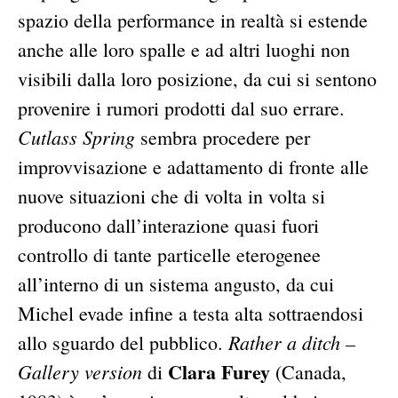
spazio della performance in realtà si estende
anche alle loro spalle e ad altri luoghi non
visibili dalla loro posizione, da cui si sentono
provenire i rumori prodotti dal suo errare.
Cutlass Spring
sembra procedere per
improvvisazione e adattamento di fronte alle
nuove situazioni che di volta in volta si
producono dall’interazione quasi fuori
controllo di tante particelle eterogenee
all’interno di un sistema angusto, da cui
Michel evade infine a testa alta sottraendosi
Rather a ditch –
allo sguardo del pubblico.
Clara Furey
Gallery version
di
(Canada,