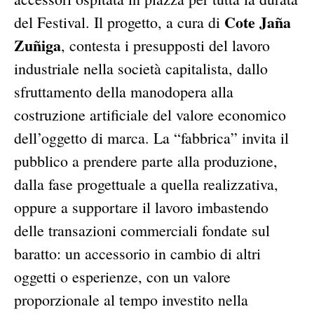
Cote Jaña
del Festival. Il progetto, a cura di
Zuñiga
, contesta i presupposti del lavoro
industriale nella società capitalista, dallo
sfruttamento della manodopera alla
costruzione artificiale del valore economico
dell’oggetto di marca. La “fabbrica” invita il
pubblico a prendere parte alla produzione,
dalla fase progettuale a quella realizzativa,
oppure a supportare il lavoro imbastendo
delle transazioni commerciali fondate sul
baratto: un accessorio in cambio di altri
oggetti o esperienze, con un valore
proporzionale al tempo investito nella