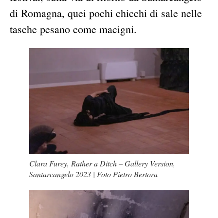
di Romagna, quei pochi chicchi di sale nelle
tasche pesano come macigni.
Clara Furey,
Rather a Ditch – Gallery Version
,
Santarcangelo 2023 | Foto Pietro Bertora