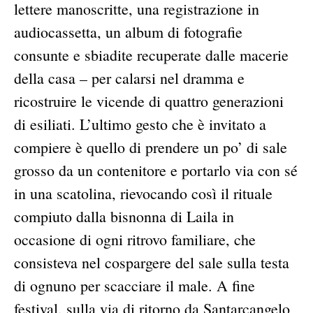
lettere manoscritte, una registrazione in
audiocassetta, un album di fotografie
consunte e sbiadite recuperate dalle macerie
della casa – per calarsi nel dramma e
ricostruire le vicende di quattro generazioni
di esiliati. L’ultimo gesto che è invitato a
compiere è quello di prendere un po’ di sale
grosso da un contenitore e portarlo via con sé
in una scatolina, rievocando così il rituale
compiuto dalla bisnonna di Laila in
occasione di ogni ritrovo familiare, che
consisteva nel cospargere del sale sulla testa
di ognuno per scacciare il male. A fine
festival, sulla via di ritorno da Santarcangelo