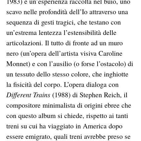
1983) è un’esperienza raccolta nel buio, uno
scavo nelle profondità dell’Io attraverso una
sequenza di gesti tragici, che testano con
un’estrema lentezza l’estensibilità delle
articolazioni. Il tutto di fronte ad un muro
nero (un’opera dell’artista visiva Caroline
Monnet) e con l’ausilio (o forse l’ostacolo) di
un tessuto dello stesso colore, che inghiotte
la fisicità del corpo. L’opera dialoga con
Different Trains
(1988) di Stephen Reich, il
compositore minimalista di origini ebree che
con questo album si chiede, rispetto ai tanti
treni su cui ha viaggiato in America dopo
essere emigrato, quali treni avrebbe preso se