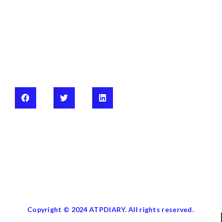
Copyright © 2024 ATPDIARY. All rights reserved.