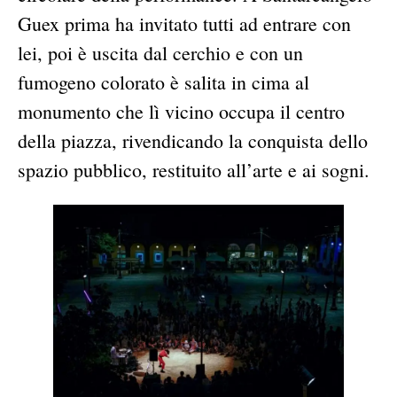
Guex prima ha invitato tutti ad entrare con
lei, poi è uscita dal cerchio e con un
fumogeno colorato è salita in cima al
monumento che lì vicino occupa il centro
della piazza, rivendicando la conquista dello
spazio pubblico, restituito all’arte e ai sogni.