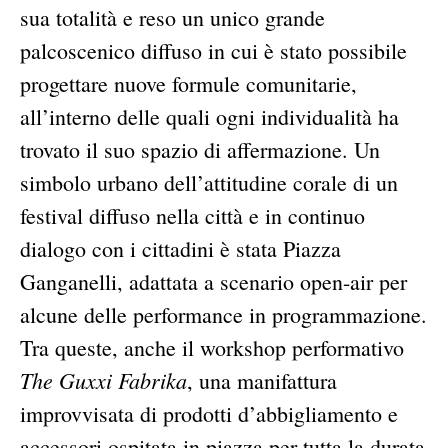
sua totalità e reso un unico grande
palcoscenico diffuso in cui è stato possibile
progettare nuove formule comunitarie,
all’interno delle quali ogni individualità ha
trovato il suo spazio di affermazione. Un
simbolo urbano dell’attitudine corale di un
festival diffuso nella città e in continuo
dialogo con i cittadini è stata Piazza
Ganganelli, adattata a scenario open-air per
alcune delle performance in programmazione.
Tra queste, anche il workshop performativo
The Guxxi Fabrika
, una manifattura
improvvisata di prodotti d’abbigliamento e
accessori ospitata in piazza per tutta la durata