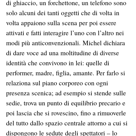
di ghiaccio, un forchettone, un telefono sono
solo alcuni dei tanti oggetti che di volta in
volta appaiono sulla scena per poi essere
attivati e fatti interagire l’uno con l’altro nei
modi più anticonvenzionali. Michel dichiara
di dare voce ad una moltitudine di diverse
identità che convivono in lei: quelle di
performer, madre, figlia, amante. Per farlo si
relaziona sul piano corporeo con ogni
presenza scenica; ad esempio si stende sulle
sedie, trova un punto di equilibrio precario e
poi lascia che si rovescino, fino a rimuoverle
del tutto dallo spazio centrale attorno a cui si
dispongono le sedute degli spettatori – lo