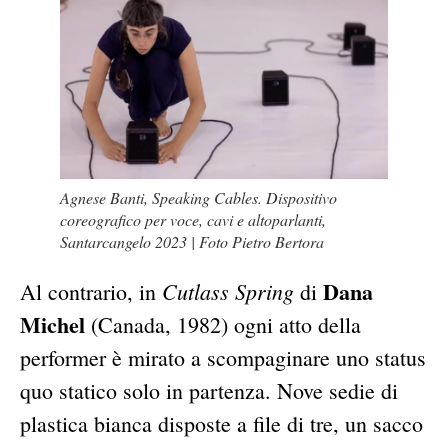
Agnese Banti,
Speaking Cables. Dispositivo
coreografico per voce, cavi e altoparlanti
,
Santarcangelo 2023 | Foto Pietro Bertora
Dana
Cutlass Spring
Al contrario, in
di
Michel
(Canada, 1982) ogni atto della
performer è mirato a scompaginare uno status
quo statico solo in partenza. Nove sedie di
plastica bianca disposte a file di tre, un sacco