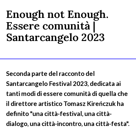
Enough not Enough.
Essere comunità |
Santarcangelo 2023
Seconda parte del racconto del
Santarcangelo Festival 2023, dedicata ai
tanti modi di essere comunità di quella che
il direttore artistico Tomasz Kireńczuk ha
definito "una città-festival, una città-
dialogo, una città-incontro, una città-festa".