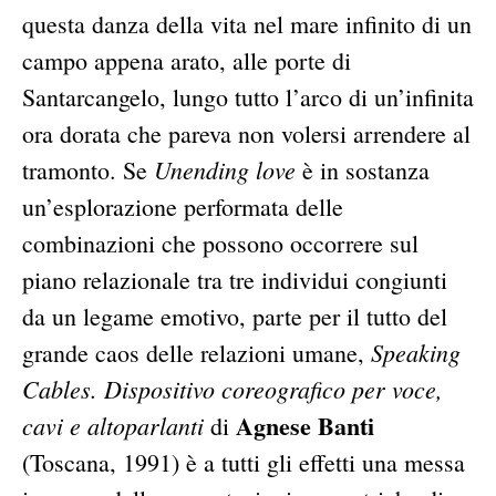
questa danza della vita nel mare infinito di un
campo appena arato, alle porte di
Santarcangelo, lungo tutto l’arco di un’infinita
ora dorata che pareva non volersi arrendere al
Unending love
tramonto. Se
è in sostanza
un’esplorazione performata delle
combinazioni che possono occorrere sul
piano relazionale tra tre individui congiunti
da un legame emotivo, parte per il tutto del
Speaking
grande caos delle relazioni umane,
Cables. Dispositivo coreografico per voce,
Agnese Banti
cavi e altoparlanti
di
(Toscana, 1991) è a tutti gli effetti una messa