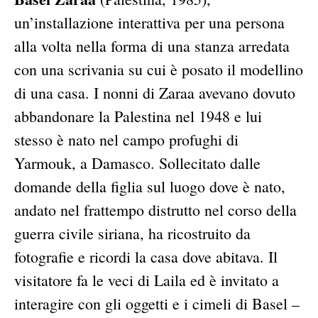
un’installazione interattiva per una persona
alla volta nella forma di una stanza arredata
con una scrivania su cui è posato il modellino
di una casa. I nonni di Zaraa avevano dovuto
abbandonare la Palestina nel 1948 e lui
stesso è nato nel campo profughi di
Yarmouk, a Damasco. Sollecitato dalle
domande della figlia sul luogo dove è nato,
andato nel frattempo distrutto nel corso della
guerra civile siriana, ha ricostruito da
fotografie e ricordi la casa dove abitava. Il
visitatore fa le veci di Laila ed è invitato a
interagire con gli oggetti e i cimeli di Basel –