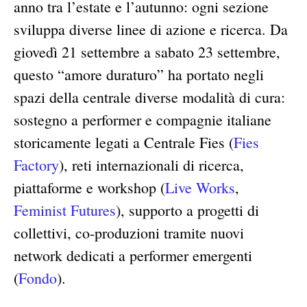
anno tra l’estate e l’autunno: ogni sezione
sviluppa diverse linee di azione e ricerca. Da
giovedì 21 settembre a sabato 23 settembre,
questo “amore duraturo” ha portato negli
spazi della centrale diverse modalità di cura:
sostegno a performer e compagnie italiane
storicamente legati a Centrale Fies (
Fies
Factory
), reti internazionali di ricerca,
piattaforme e workshop (
Live Works
,
Feminist Futures
), supporto a progetti di
collettivi, co-produzioni tramite nuovi
network dedicati a performer emergenti
(
Fondo
).