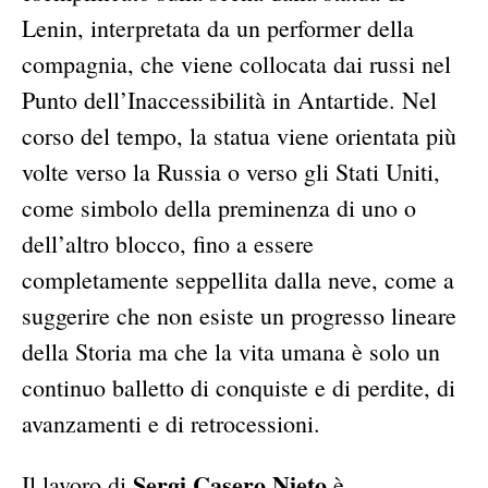
Lenin, interpretata da un performer della
compagnia, che viene collocata dai russi nel
Punto dell’Inaccessibilità in Antartide. Nel
corso del tempo, la statua viene orientata più
volte verso la Russia o verso gli Stati Uniti,
come simbolo della preminenza di uno o
dell’altro blocco, fino a essere
completamente seppellita dalla neve, come a
suggerire che non esiste un progresso lineare
della Storia ma che la vita umana è solo un
continuo balletto di conquiste e di perdite, di
avanzamenti e di retrocessioni.
Sergi Casero Nieto
Il lavoro di
è