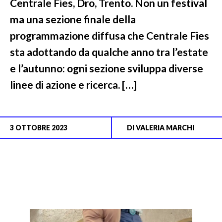
Centrale Fies, Dro, Trento. Non un festival
ma una sezione finale della
programmazione diffusa che Centrale Fies
sta adottando da qualche anno tra l’estate
e l’autunno: ogni sezione sviluppa diverse
linee di azione e ricerca. […]
3 OTTOBRE 2023
DI
VALERIA MARCHI