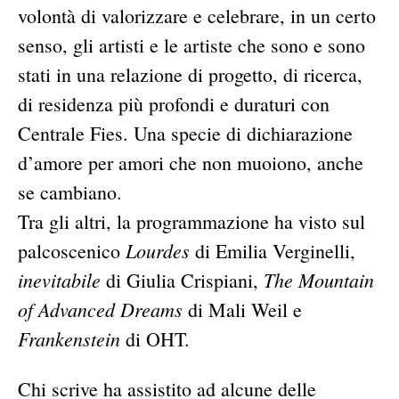
volontà di valorizzare e celebrare, in un certo
senso, gli artisti e le artiste che sono e sono
stati in una relazione di progetto, di ricerca,
di residenza più profondi e duraturi con
Centrale Fies. Una specie di dichiarazione
d’amore per amori che non muoiono, anche
se cambiano.
Tra gli altri, la programmazione ha visto sul
Lourdes
palcoscenico
di Emilia Verginelli,
inevitabile
The Mountain
di Giulia Crispiani,
of Advanced Dreams
di Mali Weil e
Frankenstein
di OHT.
Chi scrive ha assistito ad alcune delle