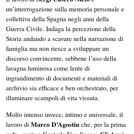
un’interrogazione sulla memoria personale e
collettiva della Spagna negli anni della
Guerra Civile. Indaga la percezione della
Storia andando a scavare nella narrazione di
famiglia ma non riesce a sviluppare un
discorso convincente, sebbene l’uso della
lavagna luminosa come lente di
ingrandimento di documenti e materiali di
archivio sia efficace e ben orchestrato, per
illuminare scampoli di vita vissuta.
Molto intenso invece, intimo e universale, il
Marco D’Agostin
lavoro di
che, per la prima