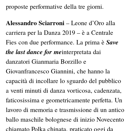
proposte performative della tre giorni.
Alessandro Sciarroni
– Leone d’Oro alla
carriera per la Danza 2019 – è a Centrale
Save
Fies con due performance. La prima è
the last dance for me
interpretata dai
danzatori Gianmaria Borzillo e
Giovanfrancesco Giannini, che hanno la
capacità di incollare lo sguardo del pubblico
a venti minuti di danza vorticosa, cadenzata,
faticosissima e geometricamente perfetta. Un
lavoro di memoria e trasmissione di un antico
ballo maschile bolognese di inizio Novecento
chiamato Polka chinata, praticato oggi da