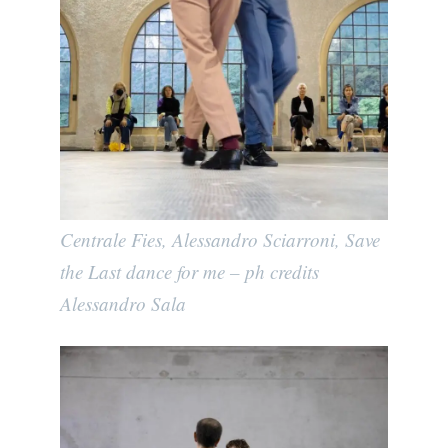
Centrale Fies, Alessandro Sciarroni, Save
the Last dance for me – ph credits
Alessandro Sala