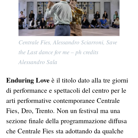
Centrale Fies, Alessandro Sciarroni, Save
the Last dance for me – ph credits
Alessandro Sala
Enduring Love
è il titolo dato alla tre giorni
di performance e spettacoli del centro per le
arti performative contemporanee Centrale
Fies, Dro, Trento. Non un festival ma una
sezione finale della programmazione diffusa
che Centrale Fies sta adottando da qualche