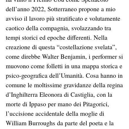
dell’anno 2022, Sotterraneo propone a mio
avviso il lavoro più stratificato e volutamente
caotico della compagnia, svolazzando tra
tempi storici ed epoche differenti. Nella
creazione di questa “costellazione svelata”,
come direbbe Walter Benjamin, i performer si
muovono come folletti in una mappa storica e
psico-geografica dell’Umanità. Cosa hanno in
comune le moltissime gravidanze della regina
d’Inghilterra Eleonora di Castiglia, con la
morte di Ippaso per mano dei Pitagorici,
l’uccisione accidentale della moglie di
William Burroughs da parte del poeta e la