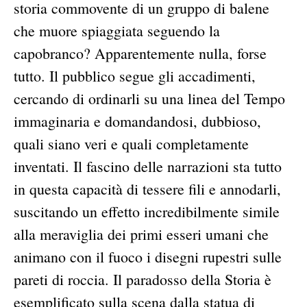
storia commovente di un gruppo di balene
che muore spiaggiata seguendo la
capobranco? Apparentemente nulla, forse
tutto. Il pubblico segue gli accadimenti,
cercando di ordinarli su una linea del Tempo
immaginaria e domandandosi, dubbioso,
quali siano veri e quali completamente
inventati. Il fascino delle narrazioni sta tutto
in questa capacità di tessere fili e annodarli,
suscitando un effetto incredibilmente simile
alla meraviglia dei primi esseri umani che
animano con il fuoco i disegni rupestri sulle
pareti di roccia. Il paradosso della Storia è
esemplificato sulla scena dalla statua di