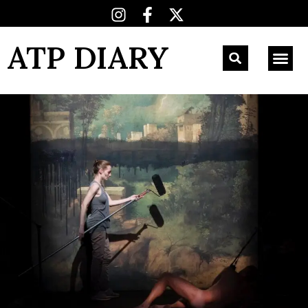
ATP DIARY