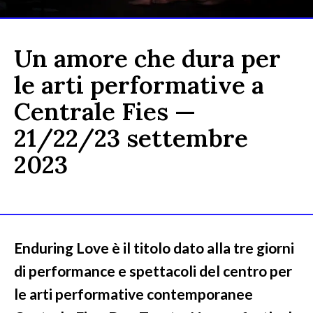
Un amore che dura per
le arti performative a
Centrale Fies —
21/22/23 settembre
2023
Enduring Love è il titolo dato alla tre giorni
di performance e spettacoli del centro per
le arti performative contemporanee