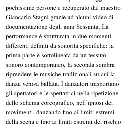
pochissime persone e recuperato dal maestro
Giancarlo Stagni grazie ad alcuni video di
documentazione degli anni Sessanta. La
performance è strutturata in due momenti
differenti definiti da sonorità specifiche: la
prima parte è sottolineata da un tessuto
sonoro contemporaneo, la seconda sembra
riprendere le musiche tradizionali su cui la
danza veniva ballata. I danzatori trasportano
gli spettatori e le spettatrici nella ripetizione
dello schema coreografico, nell’ipnosi dei
movimenti, danzando fino ai limiti estremi
della scena e fino ai limiti estremi del rischio