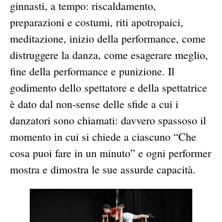
ginnasti, a tempo: riscaldamento,
preparazioni e costumi, riti apotropaici,
meditazione, inizio della performance, come
distruggere la danza, come esagerare meglio,
fine della performance e punizione. Il
godimento dello spettatore e della spettatrice
è dato dal non-sense delle sfide a cui i
danzatori sono chiamati: davvero spassoso il
momento in cui si chiede a ciascuno “Che
cosa puoi fare in un minuto” e ogni performer
mostra e dimostra le sue assurde capacità.