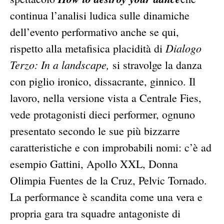
continua l’analisi ludica sulle dinamiche
dell’evento performativo anche se qui,
Dialogo
rispetto alla metafisica placidità di
Terzo: In a landscape,
si stravolge la danza
con piglio ironico, dissacrante, ginnico. Il
lavoro, nella versione vista a Centrale Fies,
vede protagonisti dieci performer, ognuno
presentato secondo le sue più bizzarre
caratteristiche e con improbabili nomi: c’è ad
esempio Gattini, Apollo XXL, Donna
Olimpia Fuentes de la Cruz, Pelvic Tornado.
La performance è scandita come una vera e
propria gara tra squadre antagoniste di