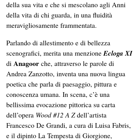
della sua vita e che si mescolano agli Anni
della vita di chi guarda, in una fluidità
meravigliosamente frammentata.
Parlando di allestimento e di bellezza
Ecloga XI
scenografici, merita una menzione
Anagoor
di
che, attraverso le parole di
Andrea Zanzotto, inventa una nuova lingua
poetica che parla di paesaggio, pittura e
conoscenza umana. In scena, c’è una
bellissima evocazione pittorica su carta
Wood #12 A Z
dell’opera
dell’artista
Francesco De Grandi, a cura di Luisa Fabris,
e il dipinto La Tempesta di Giorgione,