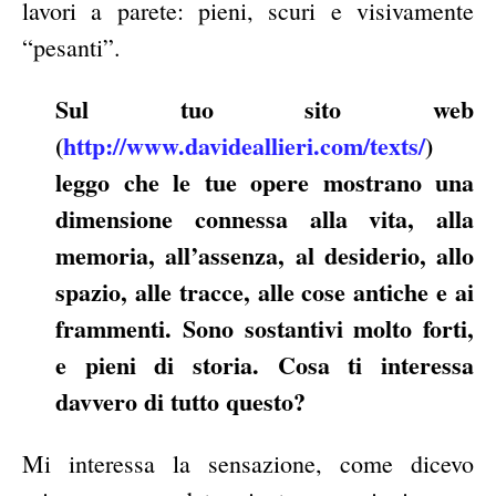
lavori a parete: pieni, scuri e visivamente
“pesanti”.
Sul tuo sito web
(
http://www.davideallieri.com/texts/
)
leggo che le tue opere mostrano una
dimensione connessa alla vita, alla
memoria, all’assenza, al desiderio, allo
spazio, alle tracce, alle cose antiche e ai
frammenti. Sono sostantivi molto forti,
e pieni di storia. Cosa ti interessa
davvero di tutto questo?
Mi interessa la sensazione, come dicevo