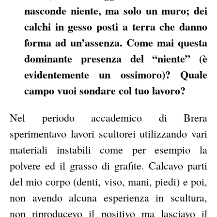
nasconde niente, ma solo un muro; dei
calchi in gesso posti a terra che danno
forma ad un’assenza. Come mai questa
dominante presenza del “niente” (è
evidentemente un ossimoro)? Quale
campo vuoi sondare col tuo lavoro?
Nel periodo accademico di Brera
sperimentavo lavori scultorei utilizzando vari
materiali instabili come per esempio la
polvere ed il grasso di grafite. Calcavo parti
del mio corpo (denti, viso, mani, piedi) e poi,
non avendo alcuna esperienza in scultura,
non riproducevo il positivo ma lasciavo il