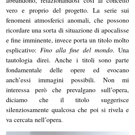
abbandono, relazionandosi così al concetto
vero e proprio del progetto. La serie sui
fenomeni atmosferici anomali, che possono
ricordare una sorta di situazione di apocalisse
e fine imminente, invece porta un titolo molto
Fino alla fine del mondo
esplicativo:
. Una
tautologia direi. Anche i titoli sono parte
fondamentale delle opere ed evocano
anch’essi immagini possibili. Non mi
interessa però che prevalgano sull’opera,
diciamo che il titolo suggerisce
silenziosamente qualcosa che poi si rivela e
va cercata nell’opera.