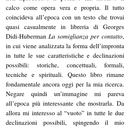
calco come opera vera e propria. Il tutto
coincideva all’epoca con un testo che trovai
quasi casualmente in libreria di Georges
La somiglianza per contatto
Didi-Huberman
,
in cui viene analizzata la forma dell’impronta
in tutte le sue caratteristiche e declinazioni
possibili: storiche, concettuali, formali,
tecniche e spirituali. Questo libro rimane
fondamentale ancora oggi per la mia ricerca.
Negare quindi un’immagine mi pareva
all’epoca più interessante che mostrarla. Da
allora mi interesso al “vuoto” in tutte le due
declinazioni possibili, spingendo il mio