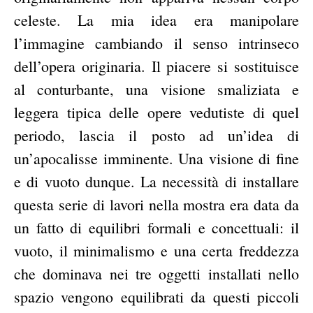
celeste. La mia idea era manipolare
l’immagine cambiando il senso intrinseco
dell’opera originaria. Il piacere si sostituisce
al conturbante, una visione smaliziata e
leggera tipica delle opere vedutiste di quel
periodo, lascia il posto ad un’idea di
un’apocalisse imminente. Una visione di fine
e di vuoto dunque. La necessità di installare
questa serie di lavori nella mostra era data da
un fatto di equilibri formali e concettuali: il
vuoto, il minimalismo e una certa freddezza
che dominava nei tre oggetti installati nello
spazio vengono equilibrati da questi piccoli