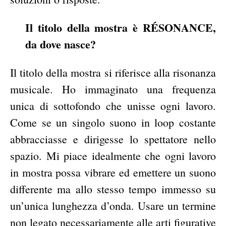
Il titolo della mostra è RÉSONANCE,
da dove nasce?
Il titolo della mostra si riferisce alla risonanza
musicale. Ho immaginato una frequenza
unica di sottofondo che unisse ogni lavoro.
Come se un singolo suono in loop costante
abbracciasse e dirigesse lo spettatore nello
spazio. Mi piace idealmente che ogni lavoro
in mostra possa vibrare ed emettere un suono
differente ma allo stesso tempo immesso su
un’unica lunghezza d’onda. Usare un termine
non legato necessariamente alle arti figurative