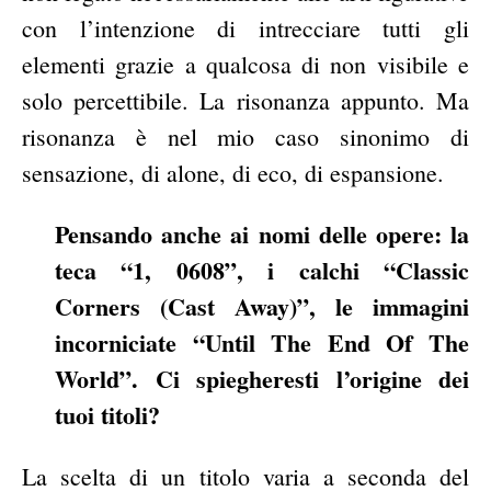
con l’intenzione di intrecciare tutti gli
elementi grazie a qualcosa di non visibile e
solo percettibile. La risonanza appunto. Ma
risonanza è nel mio caso sinonimo di
sensazione, di alone, di eco, di espansione.
Pensando anche ai nomi delle opere: la
teca “1, 0608”, i calchi “Classic
Corners (Cast Away)”, le immagini
incorniciate “Until The End Of The
World”. Ci spiegheresti l’origine dei
tuoi titoli?
La scelta di un titolo varia a seconda del