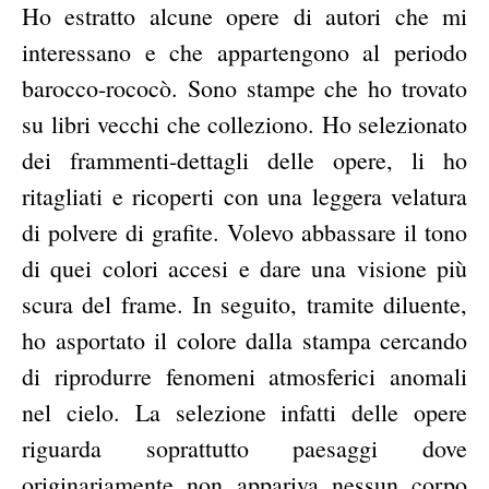
Ho estratto alcune opere di autori che mi
interessano e che appartengono al periodo
barocco-rococò. Sono stampe che ho trovato
su libri vecchi che colleziono. Ho selezionato
dei frammenti-dettagli delle opere, li ho
ritagliati e ricoperti con una leggera velatura
di polvere di grafite. Volevo abbassare il tono
di quei colori accesi e dare una visione più
scura del frame. In seguito, tramite diluente,
ho asportato il colore dalla stampa cercando
di riprodurre fenomeni atmosferici anomali
nel cielo. La selezione infatti delle opere
riguarda soprattutto paesaggi dove
originariamente non appariva nessun corpo