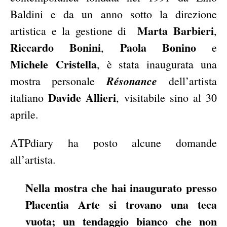
Baldini e da un anno sotto la direzione
Marta Barbieri
artistica e la gestione di
,
Riccardo Bonini
Paola Bonino
,
e
Michele Cristella
, è stata inaugurata una
Résonance
mostra personale
dell’artista
Davide Allieri
italiano
, visitabile sino al 30
aprile.
ATPdiary ha posto alcune domande
all’artista.
Nella mostra che hai inaugurato presso
Placentia Arte si trovano una teca
vuota; un tendaggio bianco che non