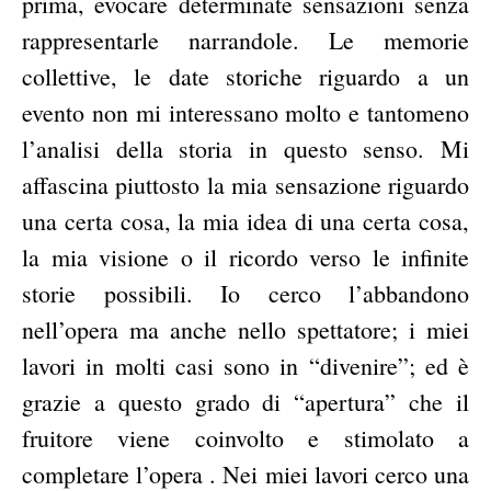
prima, evocare determinate sensazioni senza
rappresentarle narrandole. Le memorie
collettive, le date storiche riguardo a un
evento non mi interessano molto e tantomeno
l’analisi della storia in questo senso. Mi
affascina piuttosto la mia sensazione riguardo
una certa cosa, la mia idea di una certa cosa,
la mia visione o il ricordo verso le infinite
storie possibili. Io cerco l’abbandono
nell’opera ma anche nello spettatore; i miei
lavori in molti casi sono in “divenire”; ed è
grazie a questo grado di “apertura” che il
fruitore viene coinvolto e stimolato a
completare l’opera . Nei miei lavori cerco una