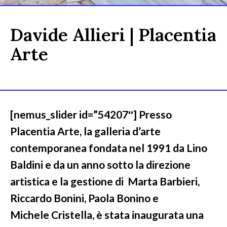
Davide Allieri | Placentia
Arte
[nemus_slider id=”54207″] Presso
Placentia Arte, la galleria d’arte
contemporanea fondata nel 1991 da Lino
Baldini e da un anno sotto la direzione
artistica e la gestione di Marta Barbieri,
Riccardo Bonini, Paola Bonino e
Michele Cristella, è stata inaugurata una