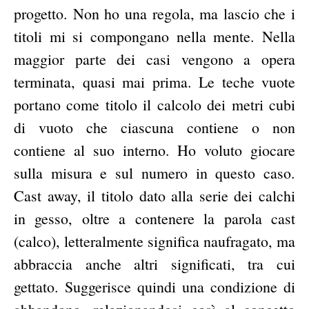
progetto. Non ho una regola, ma lascio che i
titoli mi si compongano nella mente. Nella
maggior parte dei casi vengono a opera
terminata, quasi mai prima. Le teche vuote
portano come titolo il calcolo dei metri cubi
di vuoto che ciascuna contiene o non
contiene al suo interno. Ho voluto giocare
sulla misura e sul numero in questo caso.
Cast away, il titolo dato alla serie dei calchi
in gesso, oltre a contenere la parola cast
(calco), letteralmente significa naufragato, ma
abbraccia anche altri significati, tra cui
gettato. Suggerisce quindi una condizione di