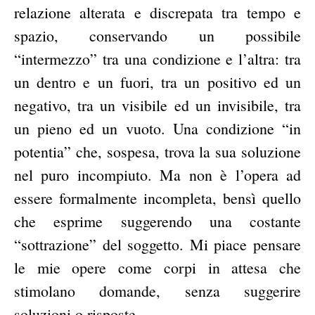
relazione alterata e discrepata tra tempo e
spazio, conservando un possibile
“intermezzo” tra una condizione e l’altra: tra
un dentro e un fuori, tra un positivo ed un
negativo, tra un visibile ed un invisibile, tra
un pieno ed un vuoto. Una condizione “in
potentia” che, sospesa, trova la sua soluzione
nel puro incompiuto. Ma non è l’opera ad
essere formalmente incompleta, bensì quello
che esprime suggerendo una costante
“sottrazione” del soggetto. Mi piace pensare
le mie opere come corpi in attesa che
stimolano domande, senza suggerire
soluzioni o risposte.