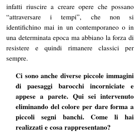
infatti riuscire a creare opere che possano
“attraversare i tempi”, che non si
identifichino mai in un contemporaneo o in
una determinata epoca ma abbiano la forza di
resistere e quindi rimanere classici per
sempre.
Ci sono anche diverse piccole immagini
di paesaggi barocchi incorniciate e
appese a parete. Qui sei intervenuto
eliminando del colore per dare forma a
piccoli segni banchi. Come li hai
realizzati e cosa rappresentano?