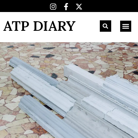
ATP DIARY