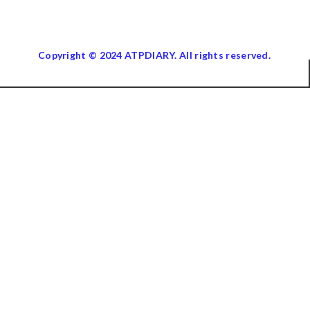
Copyright © 2024 ATPDIARY. All rights reserved.