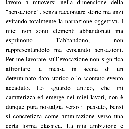
lavoro a muoversi nella dimensione della
“sensazione”, senza raccontare storie ma anzi
evitando totalmente la narrazione oggettiva. I
miei non sono elementi abbandonati ma
esprimono l’abbandono, non
rappresentandolo ma evocando sensazioni.
Per me lavorare sull’evocazione non significa
affrontare la messa in scena di un
determinato dato storico o lo scontato evento
accaduto. Lo sguardo antico, che mi
caratterizza ed emerge nei miei lavori, non è
dunque pura nostalgia verso il passato, bensì
si concretizza come ammirazione verso una
certa forma classica. La mia ambizione è