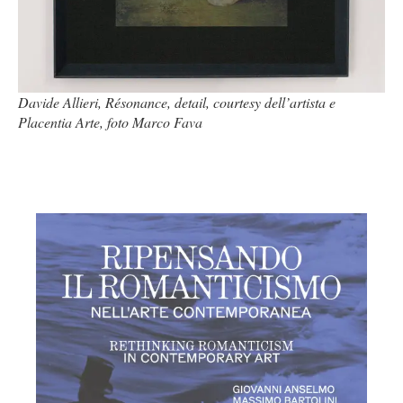
Davide Allieri, Résonance, detail, courtesy dell’artista e
Placentia Arte, foto Marco Fava