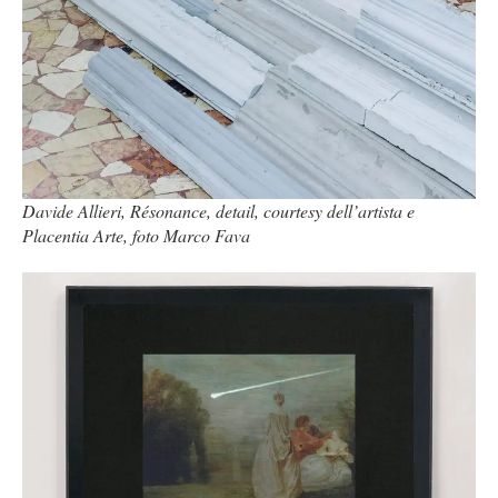
Davide Allieri, Résonance, detail, courtesy dell’artista e
Placentia Arte, foto Marco Fava