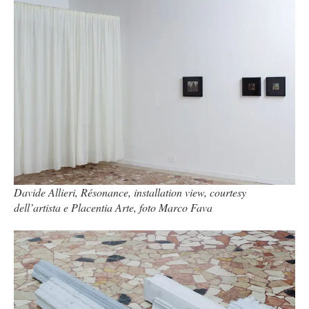
Davide Allieri, Résonance, installation view, courtesy
dell’artista e Placentia Arte, foto Marco Fava