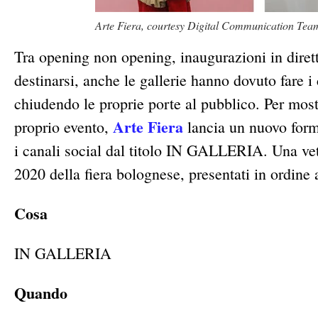
Arte Fiera, courtesy Digital Communication Tea
Tra opening non opening, inaugurazioni in diretta
destinarsi, anche le gallerie hanno dovuto fare i 
chiudendo le proprie porte al pubblico. Per most
Arte Fiera
proprio evento,
lancia un nuovo format
i canali social dal titolo IN GALLERIA. Una vetri
2020 della fiera bolognese, presentati in ordine 
Cosa
IN GALLERIA
Quando