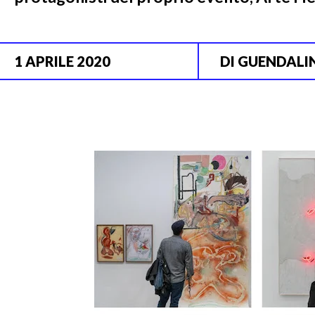
1 APRILE 2020
DI
GUENDALIN