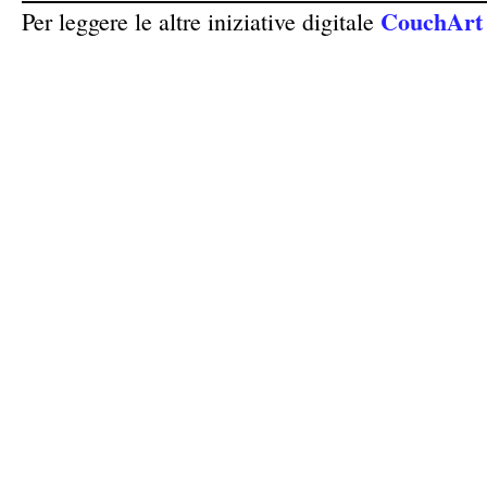
CouchArt
Per leggere le altre iniziative digitale