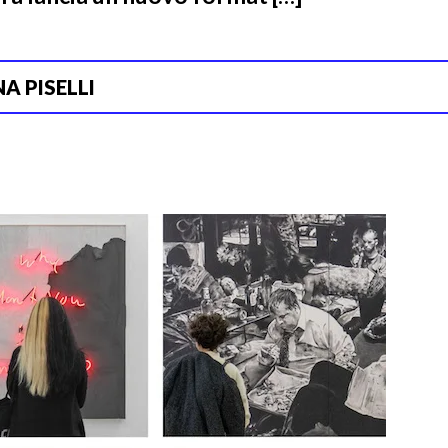
A PISELLI