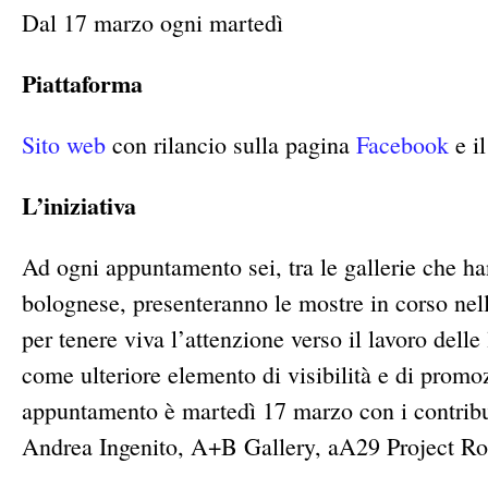
Dal 17 marzo ogni martedì
Piattaforma
Sito web
con rilancio sulla pagina
Facebook
e il
L’iniziativa
Ad ogni appuntamento sei, tra le gallerie che ha
bolognese, presenteranno le mostre in corso nell
per tenere viva l’attenzione verso il lavoro delle
come ulteriore elemento di visibilità e di promoz
appuntamento è martedì 17 marzo con i contribu
Andrea Ingenito, A+B Gallery, aA29 Project R