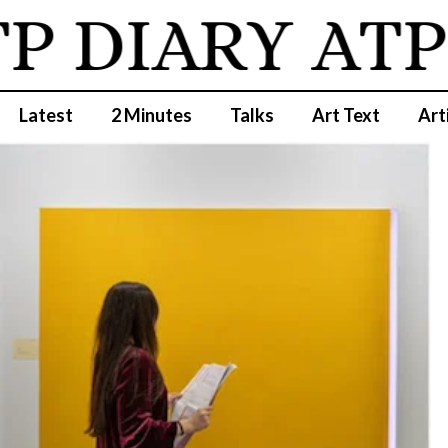
 DIARY
ATP 
Latest
2 Minutes
Talks
Art Text
Art