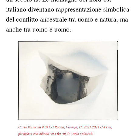
italiano diventano rappresentazione simbolica
del conflitto ancestrale tra uomo e natura, ma
anche tra uomo e uomo.
Carlo Valsecchi # 01153 Roana, Vicenza, IT. 2021 2021 C-Print,
plexiglass con dibond 50 x 60 cm © Carlo Valsecchi