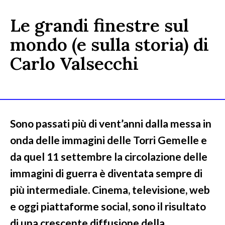
Le grandi finestre sul
mondo (e sulla storia) di
Carlo Valsecchi
Sono passati più di vent’anni dalla messa in
onda delle immagini delle Torri Gemelle e
da quel 11 settembre la circolazione delle
immagini di guerra è diventata sempre di
più intermediale. Cinema, televisione, web
e oggi piattaforme social, sono il risultato
di una crescente diffusione della