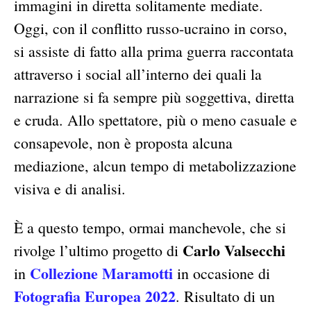
immagini in diretta solitamente mediate.
Oggi, con il conflitto russo-ucraino in corso,
si assiste di fatto alla prima guerra raccontata
attraverso i social all’interno dei quali la
narrazione si fa sempre più soggettiva, diretta
e cruda. Allo spettatore, più o meno casuale e
consapevole, non è proposta alcuna
mediazione, alcun tempo di metabolizzazione
visiva e di analisi.
È a questo tempo, ormai manchevole, che si
Carlo Valsecchi
rivolge l’ultimo progetto di
Collezione Maramotti
in
in occasione di
Fotografia Europea 2022
. Risultato di un