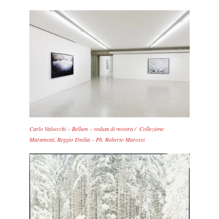
Carlo Valsecchi –
Bellum –
veduta di mostra / Collezione
Maramotti, Reggio Emilia – Ph. Roberto Marossi