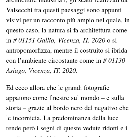
Valsecchi tra questi paesaggi sono appunti
visivi per un racconto più ampio nel quale, in
questo caso, la natura si fa architettura come
# 01151 Gallio, Vicenza, IT. 2020
in
o si
antropomorfizza, mentre il costruito si ibrida
# 01130
con l’ambiente circostante come in
Asiago, Vicenza, IT. 2020.
Ed ecco allora che le grandi fotografie
appaiono come finestre sul mondo – e sulla
storia – grazie al bordo nero del negativo che
le incornicia. La predominanza della luce
rende però i segni di queste vedute ridotti e i