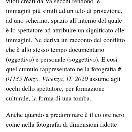
vuoti creati da Valsecchi rendono le
immagini più simili ad un telo di proiezione,
ad uno schermo, spazio all’interno del quale
è lo spettatore ad attribuire un significato alle
immagini. Ne deriva un racconto del conflitto
che è allo stesso tempo documentario
(oggettivo) e personale (soggettivo). E così
#
quel cumulo rappresentato nella fotografia
01135 Rotzo, Vicenza, IT. 2020
assume agli
occhi dello spettatore, per formazione
culturale, la forma di una tomba.
Anche quando a predominare è il colore nero
come nella fotografia di dimensioni ridotte