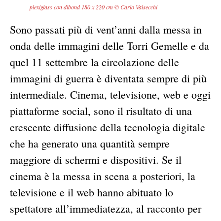
plexiglass con dibond 180 x 220 cm © Carlo Valsecchi
Sono passati più di vent’anni dalla messa in
onda delle immagini delle Torri Gemelle e da
quel 11 settembre la circolazione delle
immagini di guerra è diventata sempre di più
intermediale. Cinema, televisione, web e oggi
piattaforme social, sono il risultato di una
crescente diffusione della tecnologia digitale
che ha generato una quantità sempre
maggiore di schermi e dispositivi. Se il
cinema è la messa in scena a posteriori, la
televisione e il web hanno abituato lo
spettatore all’immediatezza, al racconto per