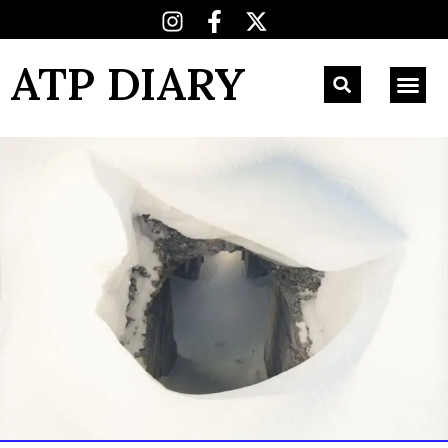
ATP DIARY