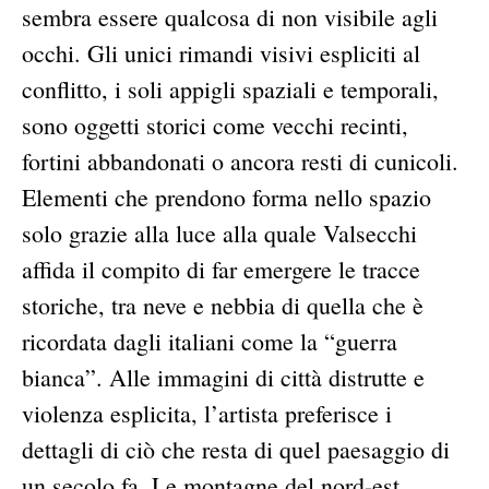
sembra essere qualcosa di non visibile agli
occhi. Gli unici rimandi visivi espliciti al
conflitto, i soli appigli spaziali e temporali,
sono oggetti storici come vecchi recinti,
fortini abbandonati o ancora resti di cunicoli.
Elementi che prendono forma nello spazio
solo grazie alla luce alla quale Valsecchi
affida il compito di far emergere le tracce
storiche, tra neve e nebbia di quella che è
ricordata dagli italiani come la “guerra
bianca”. Alle immagini di città distrutte e
violenza esplicita, l’artista preferisce i
dettagli di ciò che resta di quel paesaggio di
un secolo fa. Le montagne del nord-est