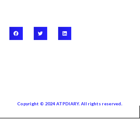
Copyright © 2024 ATPDIARY. All rights reserved.