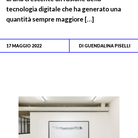
tecnologia digitale che ha generato una
quantità sempre maggiore […]
17 MAGGIO 2022
DI
GUENDALINA PISELLI