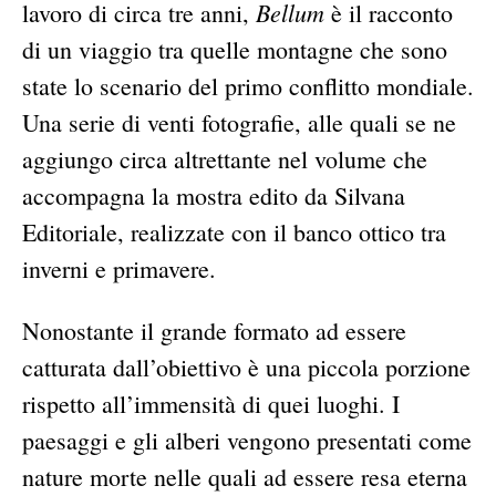
Bellum
lavoro di circa tre anni,
è il racconto
di un viaggio tra quelle montagne che sono
state lo scenario del primo conflitto mondiale.
Una serie di venti fotografie, alle quali se ne
aggiungo circa altrettante nel volume che
accompagna la mostra edito da Silvana
Editoriale, realizzate con il banco ottico tra
inverni e primavere.
Nonostante il grande formato ad essere
catturata dall’obiettivo è una piccola porzione
rispetto all’immensità di quei luoghi. I
paesaggi e gli alberi vengono presentati come
nature morte nelle quali ad essere resa eterna