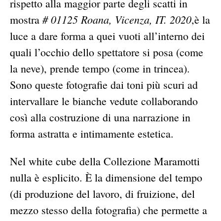
rispetto alla maggior parte degli scatti in
# 01125 Roana, Vicenza, IT. 2020
mostra
,è la
luce a dare forma a quei vuoti all’interno dei
quali l’occhio dello spettatore si posa (come
la neve), prende tempo (come in trincea).
Sono queste fotografie dai toni più scuri ad
intervallare le bianche vedute collaborando
così alla costruzione di una narrazione in
forma astratta e intimamente estetica.
Nel white cube della Collezione Maramotti
nulla è esplicito. È la dimensione del tempo
(di produzione del lavoro, di fruizione, del
mezzo stesso della fotografia) che permette a