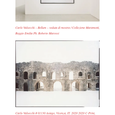
Carlo Valsecchi – Bellum – veduta di mostra / Collezione Maramotti,
Reggio Emilia Ph. Roberto Marossi
Carlo Valsecchi # 01130 Asiago, Vicenza, IT. 2020 2020 C-Print,