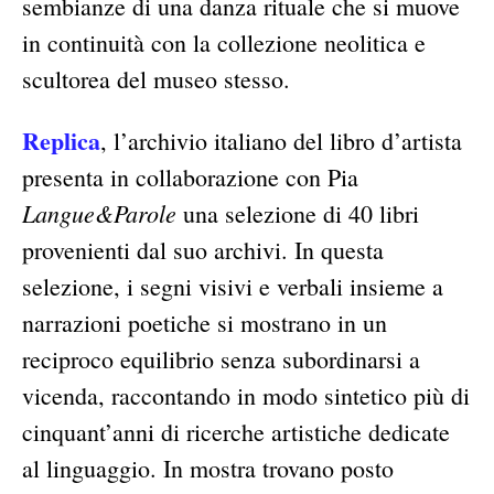
sembianze di una danza rituale che si muove
in continuità con la collezione neolitica e
scultorea del museo stesso.
Replica
, l’archivio italiano del libro d’artista
presenta in collaborazione con Pia
Langue&Parole
una selezione di 40 libri
provenienti dal suo archivi. In questa
selezione, i segni visivi e verbali insieme a
narrazioni poetiche si mostrano in un
reciproco equilibrio senza subordinarsi a
vicenda, raccontando in modo sintetico più di
cinquant’anni di ricerche artistiche dedicate
al linguaggio. In mostra trovano posto