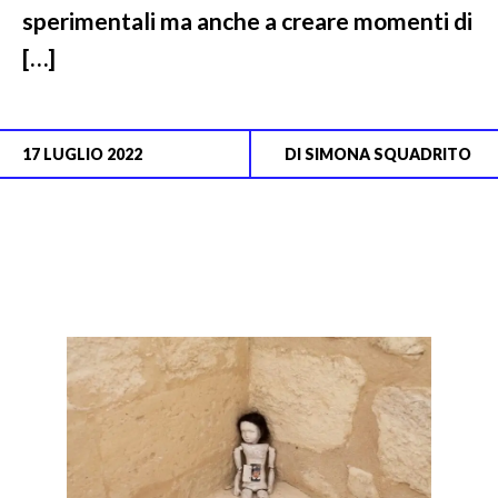
sperimentali ma anche a creare momenti di
[…]
17 LUGLIO 2022
DI
SIMONA SQUADRITO