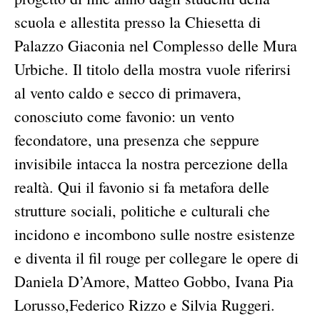
scuola e allestita presso la Chiesetta di
Palazzo Giaconia nel Complesso delle Mura
Urbiche. Il titolo della mostra vuole riferirsi
al vento caldo e secco di primavera,
conosciuto come favonio: un vento
fecondatore, una presenza che seppure
invisibile intacca la nostra percezione della
realtà. Qui il favonio si fa metafora delle
strutture sociali, politiche e culturali che
incidono e incombono sulle nostre esistenze
e diventa il fil rouge per collegare le opere di
Daniela D’Amore, Matteo Gobbo, Ivana Pia
Lorusso,Federico Rizzo e Silvia Ruggeri.