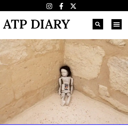
ATP DIARY