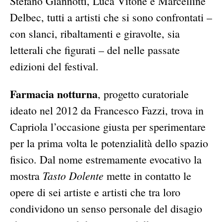
Stefano Giannotti, Luca Vitone e Marcelline
Delbec, tutti a artisti che si sono confrontati –
con slanci, ribaltamenti e giravolte, sia
letterali che figurati – del nelle passate
edizioni del festival.
Farmacia notturna
, progetto curatoriale
ideato nel 2012 da Francesco Fazzi, trova in
Capriola l’occasione giusta per sperimentare
per la prima volta le potenzialità dello spazio
fisico. Dal nome estremamente evocativo la
Tasto Dolente
mostra
mette in contatto le
opere di sei artiste e artisti che tra loro
condividono un senso personale del disagio