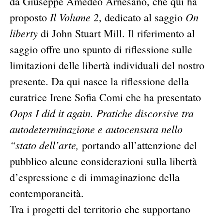
da Giuseppe Amedeo Arnesano, che qui ha
Il Volume 2
On
proposto
, dedicato al saggio
liberty
di John Stuart Mill. Il riferimento al
saggio offre uno spunto di riflessione sulle
limitazioni delle libertà individuali del nostro
presente. Da qui nasce la riflessione della
curatrice Irene Sofia Comi che ha presentato
Oops I did it again. Pratiche discorsive tra
autodeterminazione e autocensura nello
“stato dell’arte,
portando all’attenzione del
pubblico alcune considerazioni sulla libertà
d’espressione e di immaginazione della
contemporaneità.
Tra i progetti del territorio che supportano