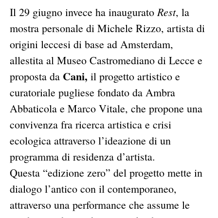
Rest
Il 29 giugno invece ha inaugurato
, la
mostra personale di Michele Rizzo, artista di
origini leccesi di base ad Amsterdam,
allestita al Museo Castromediano di Lecce e
Cani,
proposta da
il progetto artistico e
curatoriale pugliese fondato da Ambra
Abbaticola e Marco Vitale, che propone una
convivenza fra ricerca artistica e crisi
ecologica attraverso l’ideazione di un
programma di residenza d’artista.
Questa “edizione zero” del progetto mette in
dialogo l’antico con il contemporaneo,
attraverso una performance che assume le