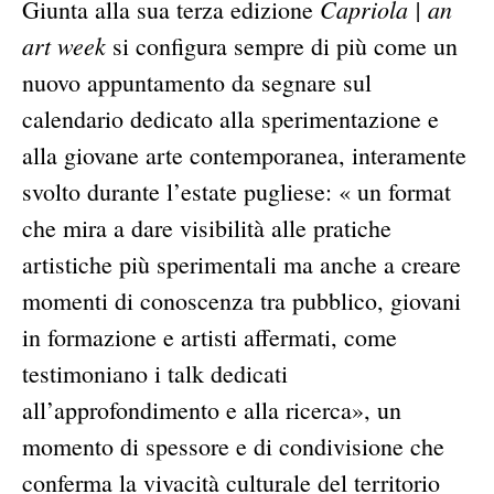
Capriola | an
Giunta alla sua terza edizione
art week
si configura sempre di più come un
nuovo appuntamento da segnare sul
calendario dedicato alla sperimentazione e
alla giovane arte contemporanea, interamente
svolto durante l’estate pugliese: « un format
che mira a dare visibilità alle pratiche
artistiche più sperimentali ma anche a creare
momenti di conoscenza tra pubblico, giovani
in formazione e artisti affermati, come
testimoniano i talk dedicati
all’approfondimento e alla ricerca», un
momento di spessore e di condivisione che
conferma la vivacità culturale del territorio