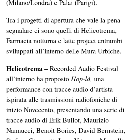
(Milano/Londra) e Palai (Parigi).
Tra i progetti di apertura che vale la pena
segnalare ci sono quelli di Helicotrema,
Farmacia notturna e latte project entrambi
sviluppati all’interno delle Mura Urbiche.
Helicotrema
– Recorded Audio Festival
Hop-là,
all’interno ha proposto
una
performance con tracce audio d’artista
ispirata alle trasmissioni radiofoniche di
inizio Novecento, presentando una serie di
tracce audio di Erik Bullot, Maurizio
Nannucci, Benoit Bories, David Bernstein,