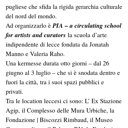
pugliese che sfida la rigida gerarchia culturale
del nord del mondo.
PIA – a circulating school
Ad organizzarlo è
for artists and curators
la scuola d’arte
indipendente di lecce fondata da Jonatah
Manno e Valeria Raho.
Una kermesse durata otto giorni – dal 26
giugno al 3 luglio – che si è snodata dentro e
fuori la città, tra i suoi spazi pubblici e
privati.
Tra le location leccesi ci sono: L’ Ex Stazione
Agip, il Complesso delle Mura Urbiche, la
Fondazione | Biscozzi Rimbaud, il Museo