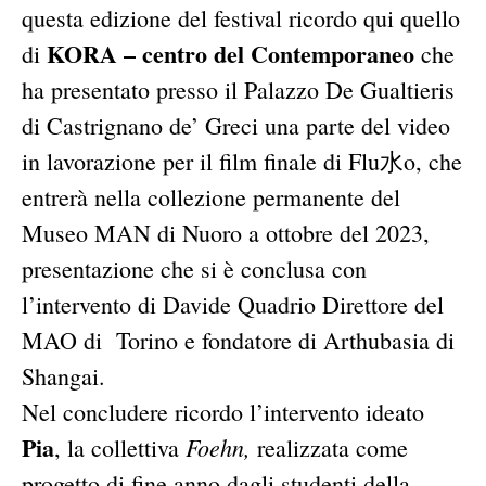
questa edizione del festival ricordo qui quello
KORA – centro del Contemporaneo
di
che
ha presentato presso il Palazzo De Gualtieris
di Castrignano de’ Greci una parte del video
in lavorazione per il film finale di Flu水o, che
entrerà nella collezione permanente del
Museo MAN di Nuoro a ottobre del 2023,
presentazione che si è conclusa con
l’intervento di Davide Quadrio Direttore del
MAO di Torino e fondatore di Arthubasia di
Shangai.
Nel concludere ricordo l’intervento ideato
Pia
Foehn,
, la collettiva
realizzata come
progetto di fine anno dagli studenti della