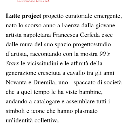
Castromediano, Lecce, 2022.
Latte project
progetto curatoriale emergente,
nato lo scorso anno a Faenza dalla giovane
artista napoletana Francesca Cerfeda esce
dalle mura del suo spazio progetto/studio
90’s
d’artista, raccontando con la mostra
Stars
le vicissitudini e le affinità della
generazione cresciuta a cavallo tra gli anni
Novanta e Duemila, uno spaccato di società
che a quel tempo le ha viste bambine,
andando a catalogare e assemblare tutti i
simboli e icone che hanno plasmato
un’identità collettiva.