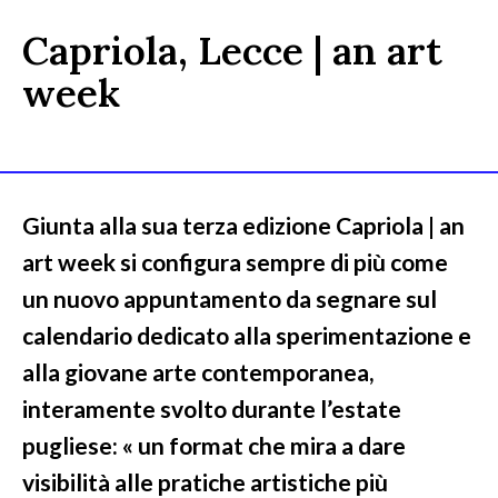
Capriola, Lecce | an art
week
Giunta alla sua terza edizione Capriola | an
art week si configura sempre di più come
un nuovo appuntamento da segnare sul
calendario dedicato alla sperimentazione e
alla giovane arte contemporanea,
interamente svolto durante l’estate
pugliese: « un format che mira a dare
visibilità alle pratiche artistiche più