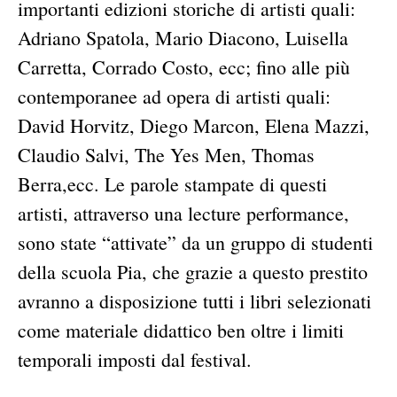
importanti edizioni storiche di artisti quali:
Adriano Spatola, Mario Diacono, Luisella
Carretta, Corrado Costo, ecc; fino alle più
contemporanee ad opera di artisti quali:
David Horvitz, Diego Marcon, Elena Mazzi,
Claudio Salvi, The Yes Men, Thomas
Berra,ecc. Le parole stampate di questi
artisti, attraverso una lecture performance,
sono state “attivate” da un gruppo di studenti
della scuola Pia, che grazie a questo prestito
avranno a disposizione tutti i libri selezionati
come materiale didattico ben oltre i limiti
temporali imposti dal festival.