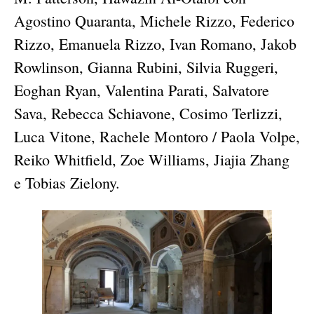
Agostino Quaranta, Michele Rizzo, Federico
Rizzo, Emanuela Rizzo, Ivan Romano, Jakob
Rowlinson, Gianna Rubini, Silvia Ruggeri,
Eoghan Ryan, Valentina Parati, Salvatore
Sava, Rebecca Schiavone, Cosimo Terlizzi,
Luca Vitone, Rachele Montoro / Paola Volpe,
Reiko Whitfield, Zoe Williams, Jiajia Zhang
e Tobias Zielony.