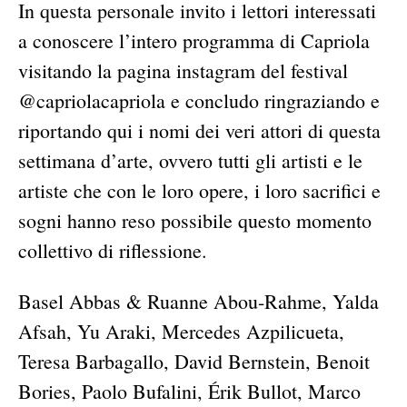
In questa personale invito i lettori interessati
a conoscere l’intero programma di Capriola
visitando la pagina instagram del festival
@capriolacapriola e concludo ringraziando e
riportando qui i nomi dei veri attori di questa
settimana d’arte, ovvero tutti gli artisti e le
artiste che con le loro opere, i loro sacrifici e
sogni hanno reso possibile questo momento
collettivo di riflessione.
Basel Abbas & Ruanne Abou-Rahme, Yalda
Afsah, Yu Araki, Mercedes Azpilicueta,
Teresa Barbagallo, David Bernstein, Benoit
Bories, Paolo Bufalini, Érik Bullot, Marco