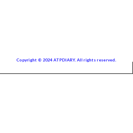
Copyright © 2024 ATPDIARY. All rights reserved.