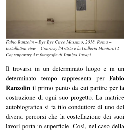
Fabio Ranzolin – Bye Bye Circo Massimo, 2018, Roma –
Installation view – Courtesy l’Artista e la Galleria Montoro12
Contenporary Art fotografie di Yamina Tavani
Il trovarsi in un determinato luogo e in un
Fabio
determinato tempo rappresenta per
Ranzolin
il primo punto da cui partire per la
costruzione di ogni suo progetto. La matrice
autobiografica si fa filo conduttore di uno dei
diversi percorsi che la costellazione dei suoi
lavori porta in superficie. Così, nel caso della