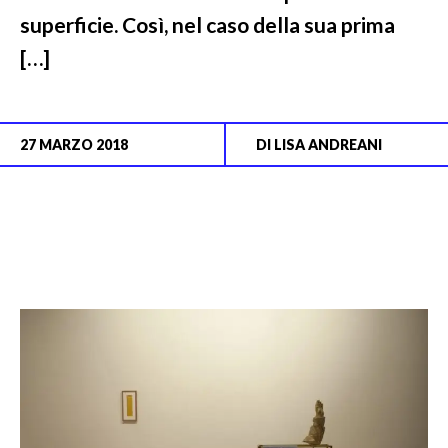
superficie. Così, nel caso della sua prima
[…]
27 MARZO 2018
DI
LISA ANDREANI