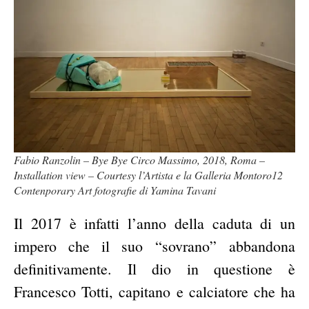
Fabio Ranzolin – Bye Bye Circo Massimo, 2018, Roma –
Installation view – Courtesy l’Artista e la Galleria Montoro12
Contenporary Art fotografie di Yamina Tavani
Il 2017 è infatti l’anno della caduta di un
impero che il suo “sovrano” abbandona
definitivamente. Il dio in questione è
Francesco Totti, capitano e calciatore che ha