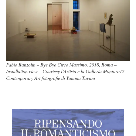
Fabio Ranzolin – Bye Bye Circo Massimo, 2018, Roma –
Installation view – Courtesy l’Artista e la Galleria Montoro12
Contenporary Art fotografie di Yamina Tavani