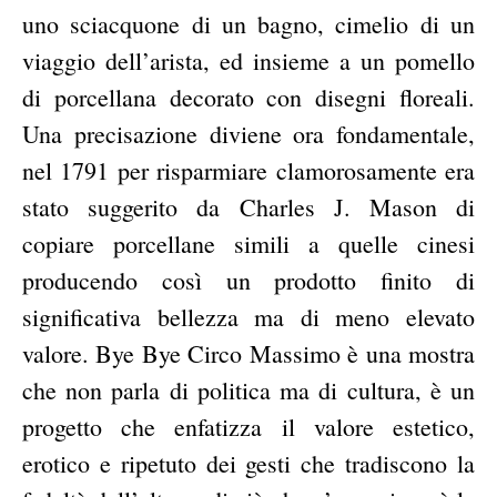
uno sciacquone di un bagno, cimelio di un
viaggio dell’arista, ed insieme a un pomello
di porcellana decorato con disegni floreali.
Una precisazione diviene ora fondamentale,
nel 1791 per risparmiare clamorosamente era
stato suggerito da Charles J. Mason di
copiare porcellane simili a quelle cinesi
producendo così un prodotto finito di
significativa bellezza ma di meno elevato
valore. Bye Bye Circo Massimo è una mostra
che non parla di politica ma di cultura, è un
progetto che enfatizza il valore estetico,
erotico e ripetuto dei gesti che tradiscono la