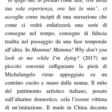
tua sola esperienza, ora hai la mia”
, ci
accoglie come incipit di una narrazione che
come si vedrà enfatizzerà una serie di
consegne nel tempo, consegne di fiducia
tradita nel passaggio da una fase temporale
Mamma! Mamma! Why don’t you
all’altra. In
look at me while I’m dying?
(2017) un
piccolo souvenir raffigurante la pietà di
Michelangelo viene appoggiato su un
centrino cucito a mano dalla nonna. Il mito
del patrimonio artistico italiano, posato
sull’altarino domestico, cela l’essere vittima
di un’imitazione. Il made in China decanta