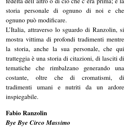
fedeltà dell’altro o di ciò che c’era prima; è la
storia personale di ognuno di noi e che
ognuno può modificare.
L’Italia, attraverso lo sguardo di Ranzolin, si
mostra vittima di profondi tradimenti mentre
la storia, anche la sua personale, che qui
tratteggia è una storia di citazioni, di lasciti di
tematiche che rimbalzano generando una
costante, oltre che di cromatismi, di
tradimenti umani e nutriti da un ardore
inspiegabile.
Fabio Ranzolin
Bye Bye Circo Massimo