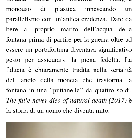
monouso di plastica innescando un
parallelismo con un’antica credenza. Dare da
bere al proprio marito dell’acqua della
fontana prima di partire per la guerra oltre ad
essere un portafortuna diventava significativo
gesto per assicurarsi la piena fedeltà. La
fiducia è chiaramente tradita nella serialità
del lancio della moneta che trasforma la
fontana in una “puttanella” da quattro soldi.
The falle never dies of natural death (2017)
è
la storia di un uomo che diventa mito.