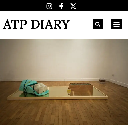
ATP DIARY