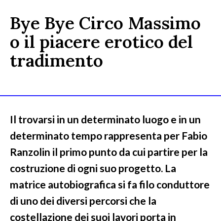
Bye Bye Circo Massimo
o il piacere erotico del
tradimento
Il trovarsi in un determinato luogo e in un
determinato tempo rappresenta per Fabio
Ranzolin il primo punto da cui partire per la
costruzione di ogni suo progetto. La
matrice autobiografica si fa filo conduttore
di uno dei diversi percorsi che la
costellazione dei suoi lavori porta in