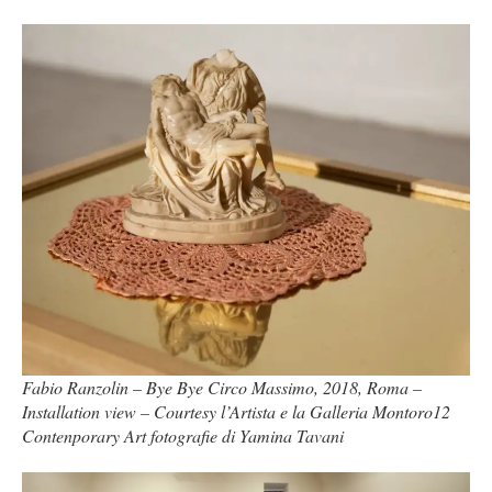
Fabio Ranzolin – Bye Bye Circo Massimo, 2018, Roma –
Installation view – Courtesy l’Artista e la Galleria Montoro12
Contenporary Art fotografie di Yamina Tavani