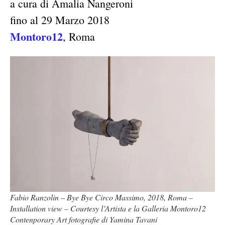
a cura di Amalia Nangeroni
fino al 29 Marzo 2018
Montoro12
, Roma
Fabio Ranzolin – Bye Bye Circo Massimo, 2018, Roma –
Installation view – Courtesy l’Artista e la Galleria Montoro12
Contenporary Art fotografie di Yamina Tavani