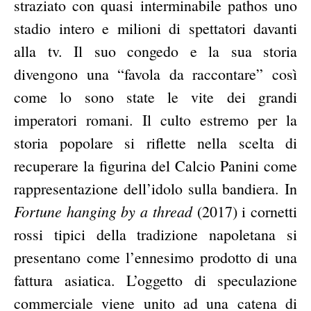
straziato con quasi interminabile pathos uno
stadio intero e milioni di spettatori davanti
alla tv. Il suo congedo e la sua storia
divengono una “favola da raccontare” così
come lo sono state le vite dei grandi
imperatori romani. Il culto estremo per la
storia popolare si riflette nella scelta di
recuperare la figurina del Calcio Panini come
rappresentazione dell’idolo sulla bandiera. In
Fortune hanging by a thread
(2017) i cornetti
rossi tipici della tradizione napoletana si
presentano come l’ennesimo prodotto di una
fattura asiatica. L’oggetto di speculazione
commerciale viene unito ad una catena di