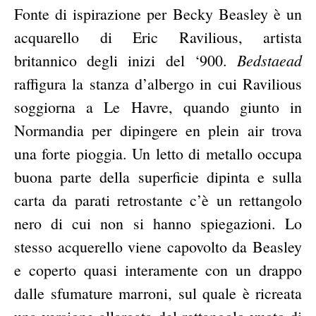
Fonte di ispirazione per Becky Beasley è un
acquarello di Eric Ravilious, artista
Bedstaead
britannico degli inizi del ‘900.
raffigura la stanza d’albergo in cui Ravilious
soggiorna a Le Havre, quando giunto in
Normandia per dipingere en plein air trova
una forte pioggia. Un letto di metallo occupa
buona parte della superficie dipinta e sulla
carta da parati retrostante c’è un rettangolo
nero di cui non si hanno spiegazioni. Lo
stesso acquerello viene capovolto da Beasley
e coperto quasi interamente con un drappo
dalle sfumature marroni, sul quale è ricreata