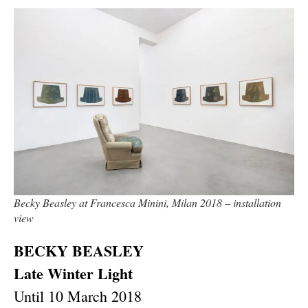
Becky Beasley at Francesca Minini, Milan 2018 – installation
view
BECKY BEASLEY
Late Winter Light
Until 10 March 2018