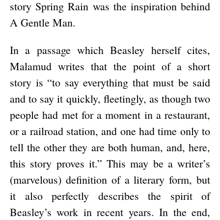
story Spring Rain was the inspiration behind
A Gentle Man.
In a passage which Beasley herself cites,
Malamud writes that the point of a short
story is “to say everything that must be said
and to say it quickly, fleetingly, as though two
people had met for a moment in a restaurant,
or a railroad station, and one had time only to
tell the other they are both human, and, here,
this story proves it.” This may be a writer’s
(marvelous) definition of a literary form, but
it also perfectly describes the spirit of
Beasley’s work in recent years. In the end,