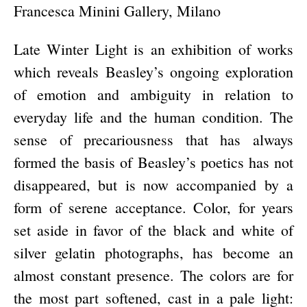
Francesca Minini Gallery, Milano
Late Winter Light is an exhibition of works
which reveals Beasley’s ongoing exploration
of emotion and ambiguity in relation to
everyday life and the human condition. The
sense of precariousness that has always
formed the basis of Beasley’s poetics has not
disappeared, but is now accompanied by a
form of serene acceptance. Color, for years
set aside in favor of the black and white of
silver gelatin photographs, has become an
almost constant presence. The colors are for
the most part softened, cast in a pale light: