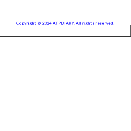
Copyright © 2024 ATPDIARY. All rights reserved.