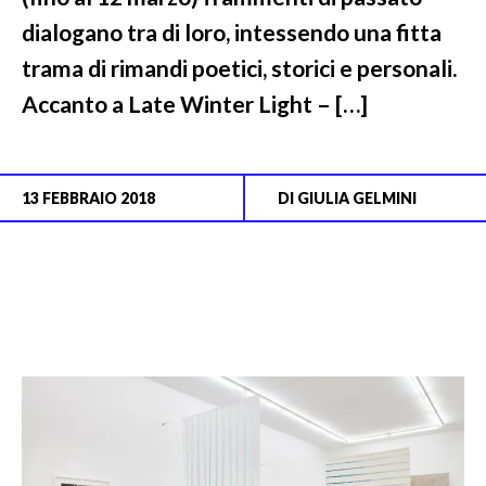
dialogano tra di loro, intessendo una fitta
trama di rimandi poetici, storici e personali.
Accanto a Late Winter Light – […]
13 FEBBRAIO 2018
DI
GIULIA GELMINI