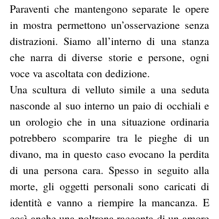
Paraventi che mantengono separate le opere
in mostra permettono un’osservazione senza
distrazioni. Siamo all’interno di una stanza
che narra di diverse storie e persone, ogni
voce va ascoltata con dedizione.
Una scultura di velluto simile a una seduta
nasconde al suo interno un paio di occhiali e
un orologio che in una situazione ordinaria
potrebbero scomparire tra le pieghe di un
divano, ma in questo caso evocano la perdita
di una persona cara. Spesso in seguito alla
morte, gli oggetti personali sono caricati di
identità e vanno a riempire la mancanza. E
così anche una poltrona racconta di un amore