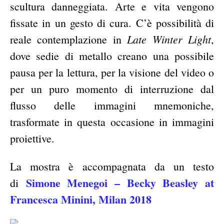
scultura danneggiata. Arte e vita vengono
fissate in un gesto di cura. C’è possibilità di
Late Winter Light
reale contemplazione in
,
dove sedie di metallo creano una possibile
pausa per la lettura, per la visione del video o
per un puro momento di interruzione dal
flusso delle immagini mnemoniche,
trasformate in questa occasione in immagini
proiettive.
La mostra è accompagnata da un testo
Simone Menegoi – Becky Beasley at
di
Francesca Minini, Milan 2018