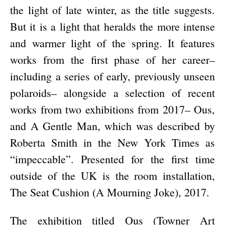
the light of late winter, as the title suggests.
But it is a light that heralds the more intense
and warmer light of the spring. It features
works from the first phase of her career–
including a series of early, previously unseen
polaroids– alongside a selection of recent
works from two exhibitions from 2017– Ous,
and A Gentle Man, which was described by
Roberta Smith in the New York Times as
“impeccable”. Presented for the first time
outside of the UK is the room installation,
The Seat Cushion (A Mourning Joke), 2017.
The exhibition titled Ous (Towner Art