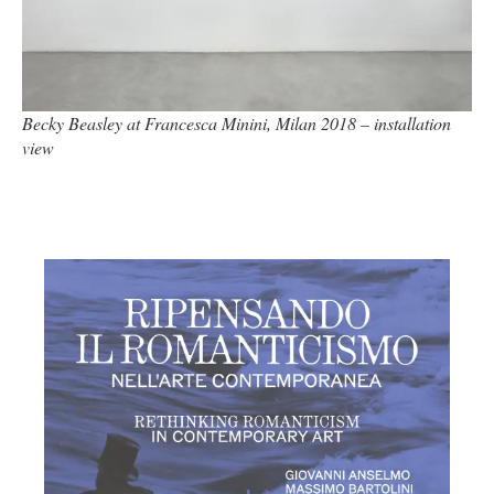
Becky Beasley at Francesca Minini, Milan 2018 – installation
view