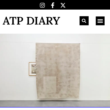
ATP DIARY