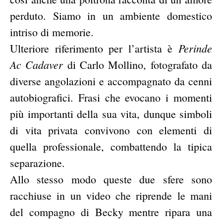
perduto. Siamo in un ambiente domestico
intriso di memorie.
Perinde
Ulteriore riferimento per l’artista è
Ac Cadaver
di Carlo Mollino, fotografato da
diverse angolazioni e accompagnato da cenni
autobiografici. Frasi che evocano i momenti
più importanti della sua vita, dunque simboli
di vita privata convivono con elementi di
quella professionale, combattendo la tipica
separazione.
Allo stesso modo queste due sfere sono
racchiuse in un video che riprende le mani
del compagno di Becky mentre ripara una