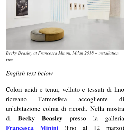
Becky Beasley at Francesca Minini, Milan 2018 – installation
view
English text below
Colori acidi e tenui, velluto e tessuti di lino
ricreano l’atmosfera accogliente di
un’abitazione colma di ricordi. Nella mostra
Becky Beasley
di
presso la galleria
Francesca Minini
(fino al 12 marzo)