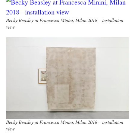
Becky Beasley at Francesca Minini, Milan 2018 – installation
view
Becky Beasley at Francesca Minini, Milan 2018 – installation
view