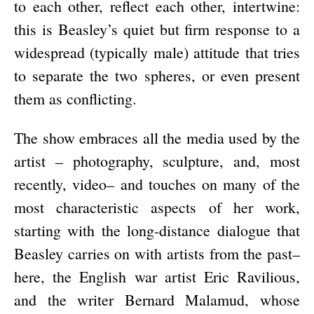
to each other, reflect each other, intertwine:
this is Beasley’s quiet but firm response to a
widespread (typically male) attitude that tries
to separate the two spheres, or even present
them as conflicting.
The show embraces all the media used by the
artist – photography, sculpture, and, most
recently, video– and touches on many of the
most characteristic aspects of her work,
starting with the long-distance dialogue that
Beasley carries on with artists from the past–
here, the English war artist Eric Ravilious,
and the writer Bernard Malamud, whose