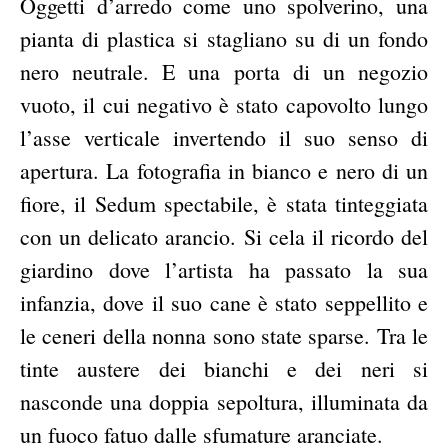
Oggetti d’arredo come uno spolverino, una
pianta di plastica si stagliano su di un fondo
nero neutrale. E una porta di un negozio
vuoto, il cui negativo è stato capovolto lungo
l’asse verticale invertendo il suo senso di
apertura. La fotografia in bianco e nero di un
fiore, il Sedum spectabile, è stata tinteggiata
con un delicato arancio. Si cela il ricordo del
giardino dove l’artista ha passato la sua
infanzia, dove il suo cane è stato seppellito e
le ceneri della nonna sono state sparse. Tra le
tinte austere dei bianchi e dei neri si
nasconde una doppia sepoltura, illuminata da
un fuoco fatuo dalle sfumature aranciate.