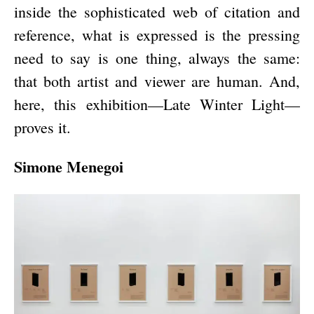
inside the sophisticated web of citation and
reference, what is expressed is the pressing
need to say is one thing, always the same:
that both artist and viewer are human. And,
here, this exhibition—Late Winter Light—
proves it.
Simone Menegoi