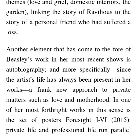
themes (love and grief, domestic interiors, the
garden), linking the story of Ravilious to the
story of a personal friend who had suffered a
loss.
Another element that has come to the fore of
Beasley’s work in her most recent shows is
autobiography; and more specifically—since
the artist’s life has always been present in her
works—a frank new approach to private
matters such as love and motherhood. In one
of her most forthright works in this sense is
the set of posters Foresight I-VI (2015):
private life and professional life run parallel