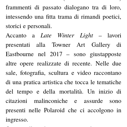
frammenti di passato dialogano tra di loro,
intessendo una fitta trama di rimandi poetici,
storici e personali.
Late Winter Light
Accanto a
– lavori
presentati alla Towner Art Gallery di
Eastbourne nel 2017 – sono giustapposte
altre opere realizzate di recente. Nelle due
sale, fotografia, scultura e video raccontano
di una pratica artistica che tocca le tematiche
del tempo e della mortalità. Un inizio di
citazioni malinconiche e assurde sono
presenti nelle Polaroid che ci accolgono in
ingresso.