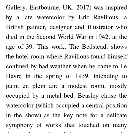
Gallery, Eastbourne, UK, 2017) was inspired
by a late watercolor by Eric Ravilious, a
British painter, designer and illustrator who
died in the Second World War in 1942, at the
age of 39. This work, The Bedstead, shows
the hotel room where Ravilious found himself
confined by bad weather when he came to Le
Havre in the spring of 1939, intending to
paint en plein air: a modest room, mostly
occupied by a metal bed. Beasley chose the
watercolor (which occupied a central position
in the show) as the key note for a delicate
symphony of works that touched on many