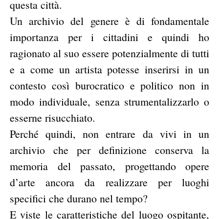
questa città.
Un archivio del genere è di fondamentale
importanza per i cittadini e quindi ho
ragionato al suo essere potenzialmente di tutti
e a come un artista potesse inserirsi in un
contesto così burocratico e politico non in
modo individuale, senza strumentalizzarlo o
esserne risucchiato.
Perché quindi, non entrare da vivi in un
archivio che per definizione conserva la
memoria del passato, progettando opere
d’arte ancora da realizzare per luoghi
specifici che durano nel tempo?
E viste le caratteristiche del luogo ospitante,