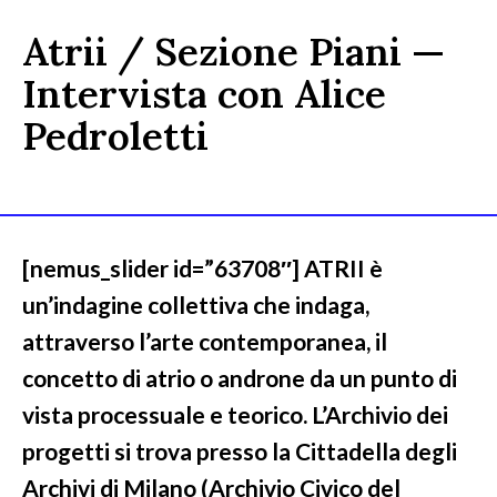
Atrii / Sezione Piani —
Intervista con Alice
Pedroletti
[nemus_slider id=”63708″] ATRII è
un’indagine collettiva che indaga,
attraverso l’arte contemporanea, il
concetto di atrio o androne da un punto di
vista processuale e teorico. L’Archivio dei
progetti si trova presso la Cittadella degli
Archivi di Milano (Archivio Civico del