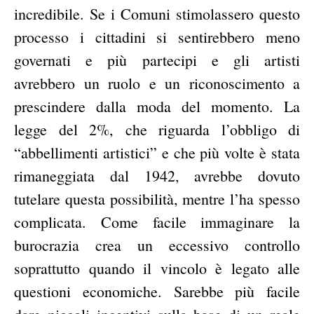
incredibile. Se i Comuni stimolassero questo
processo i cittadini si sentirebbero meno
governati e più partecipi e gli artisti
avrebbero un ruolo e un riconoscimento a
prescindere dalla moda del momento.
La
legge del 2%, che riguarda l’obbligo di
“abbellimenti artistici” e che più volte è stata
rimaneggiata dal 1942, avrebbe dovuto
tutelare questa possibilità, mentre l’ha spesso
complicata. Come facile immaginare la
burocrazia crea un eccessivo controllo
soprattutto quando il vincolo è legato alle
questioni economiche. Sarebbe più facile