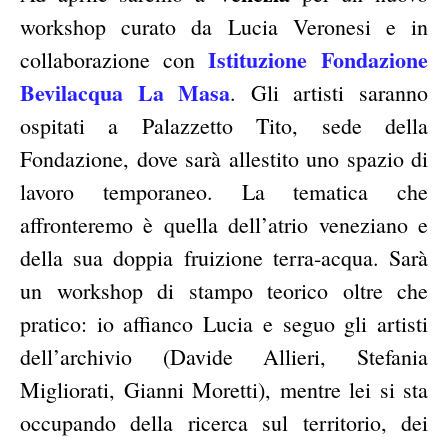
workshop curato da Lucia Veronesi e in
Istituzione
Fondazione
collaborazione con
Bevilacqua La Masa
. Gli artisti saranno
ospitati a Palazzetto Tito, sede della
Fondazione, dove sarà allestito uno spazio di
lavoro temporaneo. La tematica che
affronteremo è quella dell’atrio veneziano e
della sua doppia fruizione terra-acqua. Sarà
un workshop di stampo teorico oltre che
pratico: io affianco Lucia e seguo gli artisti
dell’archivio (Davide Allieri, Stefania
Migliorati, Gianni Moretti), mentre lei si sta
occupando della ricerca sul territorio, dei