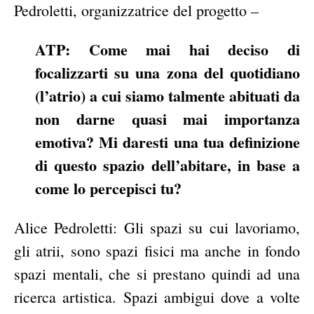
Pedroletti, organizzatrice del progetto –
ATP: Come mai hai deciso di
focalizzarti su una zona del quotidiano
(l’atrio) a cui siamo talmente abituati da
non darne quasi mai importanza
emotiva? Mi daresti una tua definizione
di questo spazio dell’abitare, in base a
come lo percepisci tu?
Alice Pedroletti: Gli spazi su cui lavoriamo,
gli atrii, sono spazi fisici ma anche in fondo
spazi mentali, che si prestano quindi ad una
ricerca artistica. Spazi ambigui dove a volte