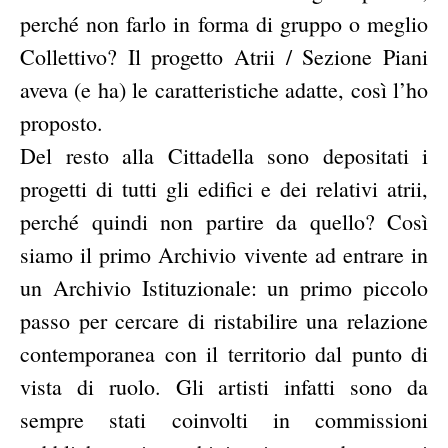
perché non farlo in forma di gruppo o meglio
Collettivo? Il progetto Atrii / Sezione Piani
aveva (e ha) le caratteristiche adatte, così l’ho
proposto.
Del resto alla Cittadella sono depositati i
progetti di tutti gli edifici e dei relativi atrii,
perché quindi non partire da quello? Così
siamo il primo Archivio vivente ad entrare in
un Archivio Istituzionale: un primo piccolo
passo per cercare di ristabilire una relazione
contemporanea con il territorio dal punto di
vista di ruolo. Gli artisti infatti sono da
sempre stati coinvolti in commissioni