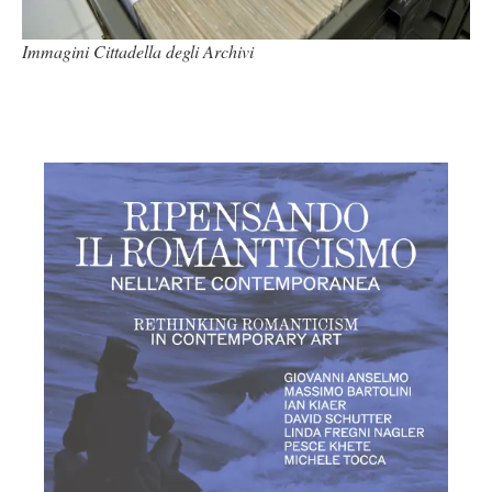
Immagini Cittadella degli Archivi