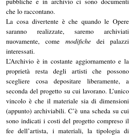
pubbliche e in archivio ci sono documenti
che lo raccontano.
La cosa divertente è che quando le Opere
saranno realizzate, saremo archiviati
modifiche
nuovamente, come
dei palazzi
interessati.
L’Archivio è in costante aggiornamento e la
proprietà resta degli artisti che possono
scegliere cosa depositare liberamente, a
seconda del progetto su cui lavorano. L’unico
vincolo è che il materiale sia di dimensioni
(appunto) archiviabili. C’è una scheda su cui
sono indicati i costi del progetto compreso il
fee dell’artista, i materiali, la tipologia di