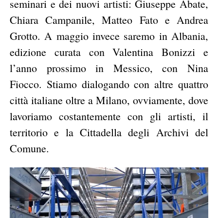
seminari e dei nuovi artisti: Giuseppe Abate,
Chiara Campanile, Matteo Fato e Andrea
Grotto. A maggio invece saremo in Albania,
edizione curata con Valentina Bonizzi e
l’anno prossimo in Messico, con Nina
Fiocco. Stiamo dialogando con altre quattro
città italiane oltre a Milano, ovviamente, dove
lavoriamo costantemente con gli artisti, il
territorio e la Cittadella degli Archivi del
Comune.