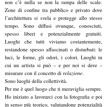
non c’è nulla se non la rampa delle scale.
Zone di confine tra pubblico e privato dove
l’architettura si svela e protegge allo stesso
tempo. Sono diffusi ovunque, conosciuti,
spesso liberi e potenzialmente gratuiti.
Luoghi che tutti viviamo costantemente,
restandone spesso affascinati o disturbati: le
luci, le forme, gli odori, i colori. Luoghi in
cui un artista si può – e per noi si deve –
relazione
misurare con il concetto di
.
Sono luoghi della collettività.
Per me è quel luogo che ti meraviglia sempre.
Ho iniziato a lavorarci con la fotografia e poi
in senso più teorico, valutandone potenzialità