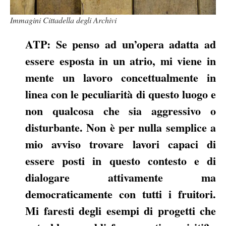
Immagini Cittadella degli Archivi
ATP: Se penso ad un’opera adatta ad
essere esposta in un atrio, mi viene in
mente un lavoro concettualmente in
linea con le peculiarità di questo luogo e
non qualcosa che sia aggressivo o
disturbante. Non è per nulla semplice a
mio avviso trovare lavori capaci di
essere posti in questo contesto e di
dialogare attivamente ma
democraticamente con tutti i fruitori.
Mi faresti degli esempi di progetti che