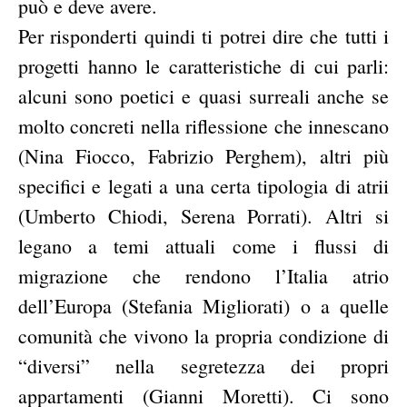
può e deve avere.
Per risponderti quindi ti potrei dire che tutti i
progetti hanno le caratteristiche di cui parli:
alcuni sono poetici e quasi surreali anche se
molto concreti nella riflessione che innescano
(Nina Fiocco, Fabrizio Perghem), altri più
specifici e legati a una certa tipologia di atrii
(Umberto Chiodi, Serena Porrati). Altri si
legano a temi attuali come i flussi di
migrazione che rendono l’Italia atrio
dell’Europa (Stefania Migliorati) o a quelle
comunità che vivono la propria condizione di
“diversi” nella segretezza dei propri
appartamenti (Gianni Moretti).
Ci sono