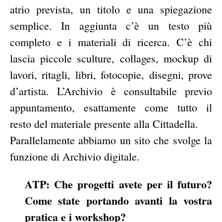
atrio prevista, un titolo e una spiegazione
semplice. In aggiunta c’è un testo più
completo e i materiali di ricerca. C’è chi
lascia piccole sculture, collages, mockup di
lavori, ritagli, libri, fotocopie, disegni, prove
d’artista. L’Archivio è consultabile previo
appuntamento, esattamente come tutto il
resto del materiale presente alla Cittadella.
Parallelamente abbiamo un sito che svolge la
funzione di Archivio digitale.
ATP: Che progetti avete per il futuro?
Come state portando avanti la vostra
pratica e i workshop?