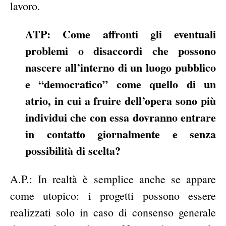
lavoro.
ATP: Come affronti gli eventuali
problemi o disaccordi che possono
nascere all’interno di un luogo pubblico
e “democratico” come quello di un
atrio, in cui a fruire dell’opera sono più
individui che con essa dovranno entrare
in contatto giornalmente e senza
possibilità di scelta?
A.P.: In realtà è semplice anche se appare
come utopico: i progetti possono essere
realizzati solo in caso di consenso generale