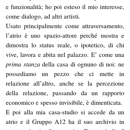
e funzionalità; ho poi esteso il mio interesse,
come dialogo, ad altri artisti.
Usato principalmente come attraversamento,
l’atrio è uno spazio-attore perché mostra e
dimostra lo status reale, o ipotetico, di chi
vive, lavora e abita nel palazzo. E’ come una
prima stanza
della casa di ognuno di noi: ne
possediamo un pezzo che ci mette in
relazione all’altro, anche se la percezione
della relazione, passando da un rapporto
economico e spesso invisibile, è dimenticata.
E poi alla mia casa-studio si accede da un
atrio e il Gruppo A12 ha il suo archivio in