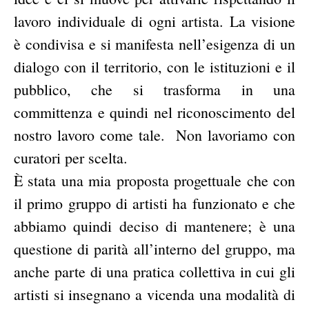
lavoro individuale di ogni artista. La visione
è condivisa e si manifesta nell’esigenza di un
dialogo con il territorio, con le istituzioni e il
pubblico, che si trasforma in una
committenza e quindi nel riconoscimento del
nostro lavoro come tale.
Non lavoriamo con
curatori per scelta.
È stata una mia proposta progettuale che con
il primo gruppo di artisti ha funzionato e che
abbiamo quindi deciso di mantenere; è una
questione di parità all’interno del gruppo, ma
anche parte di una pratica collettiva in cui gli
artisti si insegnano a vicenda una modalità di