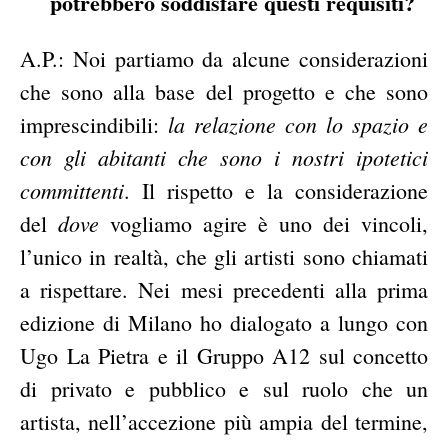
potrebbero soddisfare questi requisiti?
A.P.: Noi partiamo da alcune considerazioni
che sono alla base del progetto e che sono
la relazione con lo spazio e
imprescindibili:
con gli abitanti che sono i nostri ipotetici
committenti
. Il rispetto e la considerazione
dove
del
vogliamo agire è uno dei vincoli,
l’unico in realtà, che gli artisti sono chiamati
a rispettare. Nei mesi precedenti alla prima
edizione di Milano ho dialogato a lungo con
Ugo La Pietra e il Gruppo A12 sul concetto
di privato e pubblico e sul ruolo che un
artista, nell’accezione più ampia del termine,