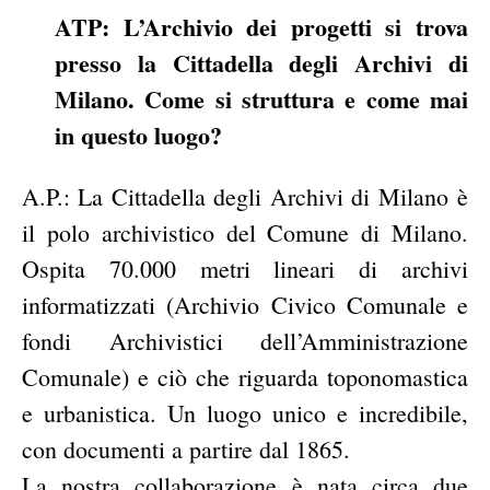
ATP: L’Archivio dei progetti si trova
presso la Cittadella degli Archivi di
Milano. Come si struttura e come mai
in questo luogo?
A.P.: La Cittadella degli Archivi di Milano è
il
polo archivistico del Comune di Milano.
Ospita 70.000 metri lineari di archivi
informatizzati (Archivio Civico Comunale e
fondi Archivistici dell’Amministrazione
Comunale) e ciò che riguarda toponomastica
e urbanistica. Un luogo unico e incredibile,
con documenti a partire dal 1865.
La nostra collaborazione è nata circa due