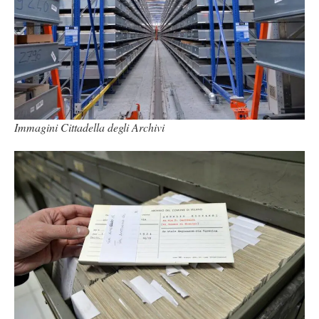
Immagini Cittadella degli Archivi