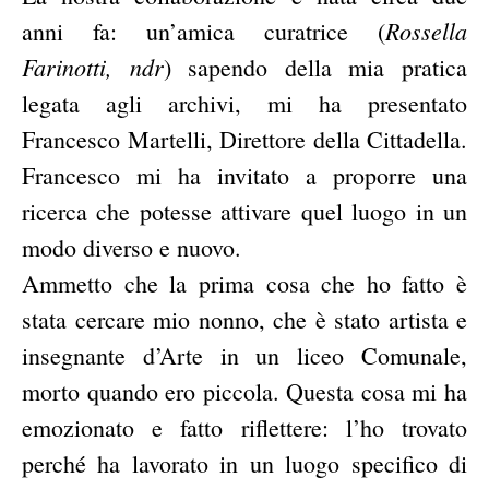
Rossella
anni fa: un’amica curatrice (
Farinotti, ndr
) sapendo della mia pratica
legata agli archivi, mi ha presentato
Francesco Martelli, Direttore della Cittadella.
Francesco mi ha invitato a proporre una
ricerca che potesse attivare quel luogo in un
modo diverso e nuovo.
Ammetto che la prima cosa che ho fatto è
stata cercare mio nonno, che è stato artista e
insegnante d’Arte in un liceo Comunale,
morto quando ero piccola. Questa cosa mi ha
emozionato e fatto riflettere: l’ho trovato
perché ha lavorato in un luogo specifico di