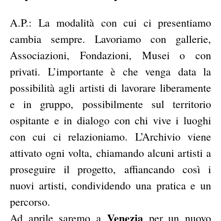
A.P.: La modalità con cui ci presentiamo
cambia sempre. Lavoriamo con gallerie,
Associazioni, Fondazioni, Musei o con
privati. L’importante è che venga data la
possibilità agli artisti di lavorare liberamente
e in gruppo, possibilmente sul territorio
ospitante e in dialogo con chi vive i luoghi
con cui ci relazioniamo. L’Archivio viene
attivato ogni volta, chiamando alcuni artisti a
proseguire il progetto, affiancando così i
nuovi artisti, condividendo una pratica e un
percorso.
Venezia
Ad aprile saremo a
per un nuovo