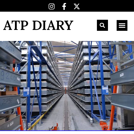
ATP DIARY