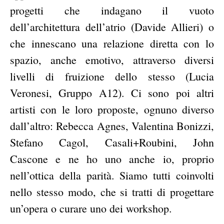
progetti che indagano
il vuoto
dell’architettura dell’atrio (Davide Allieri) o
che innescano una relazione diretta con lo
spazio, anche emotivo, attraverso diversi
livelli di fruizione dello stesso (Lucia
Veronesi, Gruppo A12).
Ci sono poi altri
artisti con le loro proposte, ognuno diverso
dall’altro: Rebecca Agnes, Valentina Bonizzi,
Stefano Cagol, Casali+Roubini, John
Cascone e ne ho uno anche io, proprio
nell’ottica della parità. Siamo tutti coinvolti
nello stesso modo, che si tratti di progettare
un’opera o curare uno dei workshop.