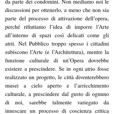
da parte dei condomini. Non mediamo noi le
discussioni per ottenerlo, a meno che non sia
parte del processo di attivazione dell’opera,
perché rifiutiamo l’idea di imporre l’Arte
all’interno di spazi così delicati come gli
atrii. Nel Pubblico troppo spesso i cittadini
subiscono l’Arte (e l’Architettura), mentre la
funzione culturale di un’Opera dovrebbe
esistere a prescindere. Se in ogni atrio fosse
realizzato un progetto, le città diventerebbero
musei a cielo aperto e l’arricchimento
culturale, a prescindere dal gusto di ognuno
di noi, sarebbe talmente variegato da
innescare un processo di coscienza critica