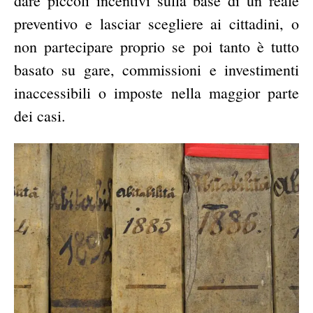
dare piccoli incentivi sulla base di un reale
preventivo e lasciar scegliere ai cittadini, o
non partecipare proprio se poi tanto è tutto
basato su gare, commissioni e investimenti
inaccessibili o imposte nella maggior parte
dei casi.