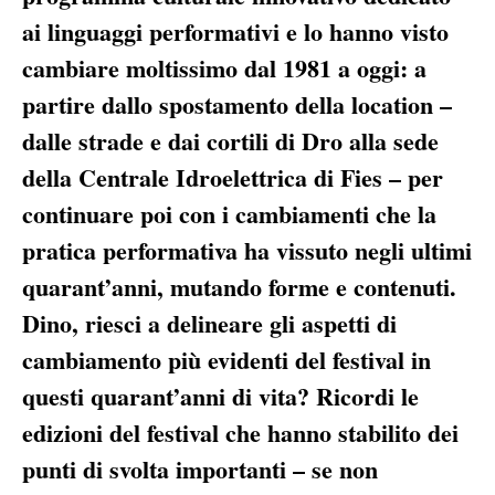
ai linguaggi performativi e lo hanno visto
cambiare moltissimo dal 1981 a oggi: a
partire dallo spostamento della location –
dalle strade e dai cortili di Dro alla sede
della Centrale Idroelettrica di Fies – per
continuare poi con i cambiamenti che la
pratica performativa ha vissuto negli ultimi
quarant’anni, mutando forme e contenuti.
Dino, riesci a delineare gli aspetti di
cambiamento più evidenti del festival in
questi quarant’anni di vita? Ricordi le
edizioni del festival che hanno stabilito dei
punti di svolta importanti – se non