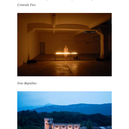
Centrale Fies
Foto Rapalino