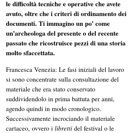
le difficoltà tecniche e operative che avete
avuto, oltre che i criteri di ordinamento dei
documenti. Ti immagino un po’ come
un’archeologa del presente o del recente
passato che ricostruisce pezzi di una storia
molto sfaccettata.
Francesca Venezia: Le fasi iniziali del lavoro
si sono concentrate sulla consultazione del
materiale che era stato conservato
suddividendolo in prima battuta per anni,
agendo quindi in modo cronologico.
Successivamente incrociando il materiale
libretti
cartaceo, ovvero i
del festival o le