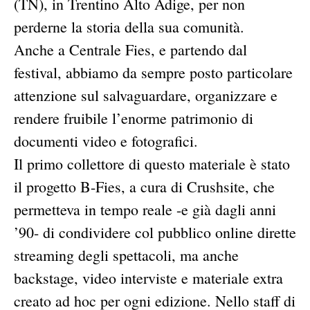
(TN), in Trentino Alto Adige, per non
perderne la storia della sua comunità.
Anche a Centrale Fies, e partendo dal
festival, abbiamo da sempre posto particolare
attenzione sul salvaguardare, organizzare e
rendere fruibile l’enorme patrimonio di
documenti video e fotografici.
Il primo collettore di questo materiale è stato
il progetto B-Fies, a cura di Crushsite, che
permetteva in tempo reale -e già dagli anni
’90- di condividere col pubblico online dirette
streaming degli spettacoli, ma anche
backstage, video interviste e materiale extra
creato ad hoc per ogni edizione. Nello staff di