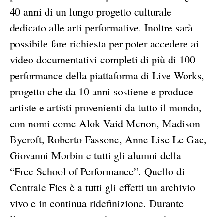
40 anni di un lungo progetto culturale
dedicato alle arti performative. Inoltre sarà
possibile fare richiesta per poter accedere ai
video documentativi completi di più di 100
performance della piattaforma di Live Works,
progetto che da 10 anni sostiene e produce
artiste e artisti provenienti da tutto il mondo,
con nomi come Alok Vaid Menon, Madison
Bycroft, Roberto Fassone, Anne Lise Le Gac,
Giovanni Morbin e tutti gli alumni della
“Free School of Performance”. Quello di
Centrale Fies è a tutti gli effetti un archivio
vivo e in continua ridefinizione. Durante