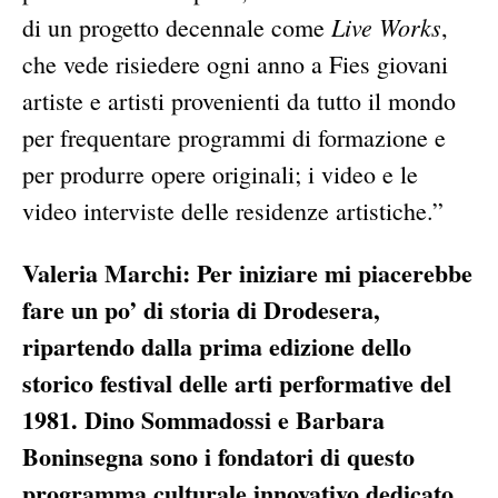
Live Works
di un progetto decennale come
,
che vede risiedere ogni anno a Fies giovani
artiste e artisti provenienti da tutto il mondo
per frequentare programmi di formazione e
per produrre opere originali; i video e le
video interviste delle residenze artistiche.”
Valeria Marchi: Per iniziare mi piacerebbe
fare un po’ di storia di Drodesera,
ripartendo dalla prima edizione dello
storico festival delle arti performative del
1981. Dino Sommadossi e Barbara
Boninsegna sono i fondatori di questo
programma culturale innovativo dedicato