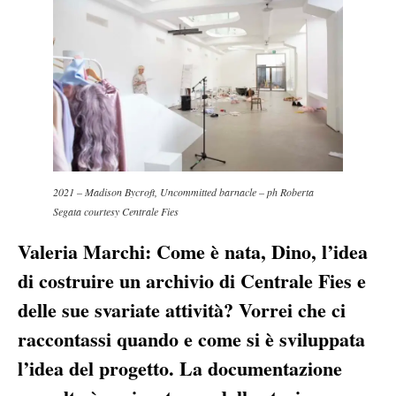
2021 – Madison Bycroft, Uncommitted barnacle – ph Roberta
Segata courtesy Centrale Fies
Valeria Marchi:
Come è nata, Dino, l’idea
di costruire un archivio di Centrale Fies e
delle sue svariate attività? Vorrei che ci
raccontassi quando e come si è sviluppata
l’idea del progetto. La documentazione