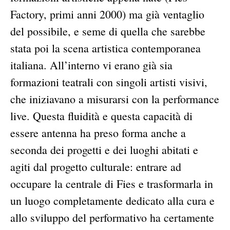
Factory, primi anni 2000) ma già ventaglio
del possibile, e seme di quella che sarebbe
stata poi la scena artistica contemporanea
italiana. All’interno vi erano già sia
formazioni teatrali con singoli artisti visivi,
che iniziavano a misurarsi con la performance
live. Questa fluidità e questa capacità di
essere antenna ha preso forma anche a
seconda dei progetti e dei luoghi abitati e
agiti dal progetto culturale: entrare ad
occupare la centrale di Fies e trasformarla in
un luogo completamente dedicato alla cura e
allo sviluppo del performativo ha certamente