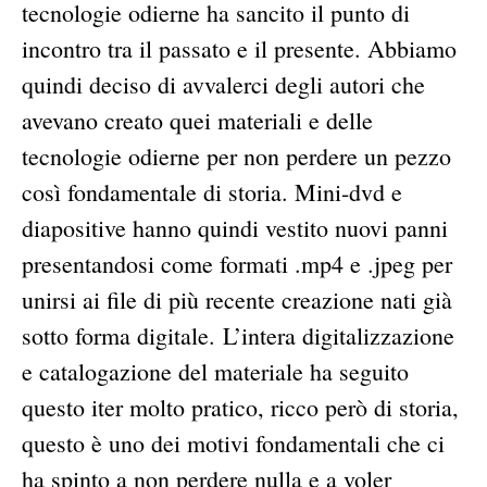
tecnologie odierne ha sancito il punto di
incontro tra il passato e il presente. Abbiamo
quindi deciso di avvalerci degli autori che
avevano creato quei materiali e delle
tecnologie odierne per non perdere un pezzo
così fondamentale di storia. Mini-dvd e
diapositive hanno quindi vestito nuovi panni
presentandosi come formati .mp4 e .jpeg per
unirsi ai file di più recente creazione nati già
sotto forma digitale. L’intera digitalizzazione
e catalogazione del materiale ha seguito
questo iter molto pratico, ricco però di storia,
questo è uno dei motivi fondamentali che ci
ha spinto a non perdere nulla e a voler