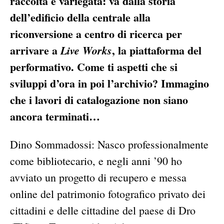
raccolta è variegata: va dalla storia
dell’edificio della centrale alla
riconversione a centro di ricerca per
arrivare a
, la piattaforma del
Live Works
performativo. Come ti aspetti che si
sviluppi d’ora in poi l’archivio? Immagino
che i lavori di catalogazione non siano
ancora terminati…
Dino Sommadossi: Nasco professionalmente
come bibliotecario, e negli anni ’90 ho
avviato un progetto di recupero e messa
online del patrimonio fotografico privato dei
cittadini e delle cittadine del paese di Dro