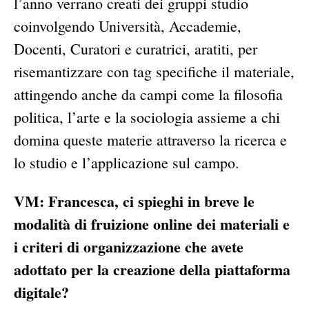
l’anno verrano creati dei gruppi studio
coinvolgendo Università, Accademie,
Docenti, Curatori e curatrici, aratiti, per
risemantizzare con tag specifiche il materiale,
attingendo anche da campi come la filosofia
politica, l’arte e la sociologia assieme a chi
domina queste materie attraverso la ricerca e
lo studio e l’applicazione sul campo.
VM:
Francesca, ci spieghi in breve le
modalità di fruizione online dei materiali e
i criteri di organizzazione che avete
adottato per la creazione della piattaforma
digitale?