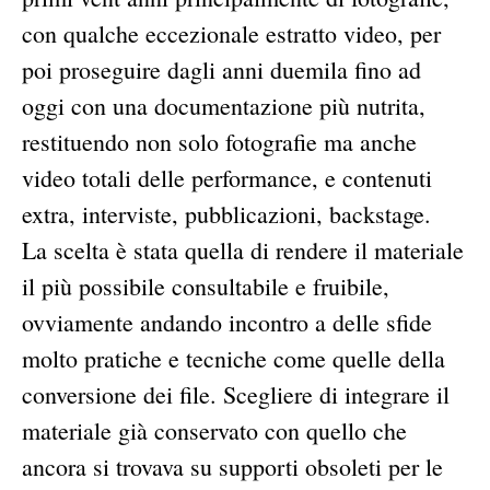
con qualche eccezionale estratto video, per
poi proseguire dagli anni duemila fino ad
oggi con una documentazione più nutrita,
restituendo non solo fotografie ma anche
video totali delle performance, e contenuti
extra, interviste, pubblicazioni, backstage.
La scelta è stata quella di rendere il materiale
il più possibile consultabile e fruibile,
ovviamente andando incontro a delle sfide
molto pratiche e tecniche come quelle della
conversione dei file. Scegliere di integrare il
materiale già conservato con quello che
ancora si trovava su supporti obsoleti per le