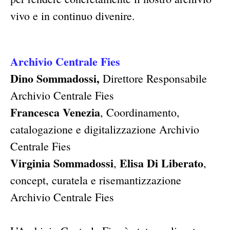
vivo e in continuo divenire.
Archivio Centrale Fies
Dino Sommadossi,
Direttore Responsabile
Archivio Centrale Fies
Francesca Venezia
, Coordinamento,
catalogazione e digitalizzazione Archivio
Centrale Fies
Virginia Sommadossi
Elisa Di Liberato
,
,
concept, curatela e risemantizzazione
Archivio Centrale Fies