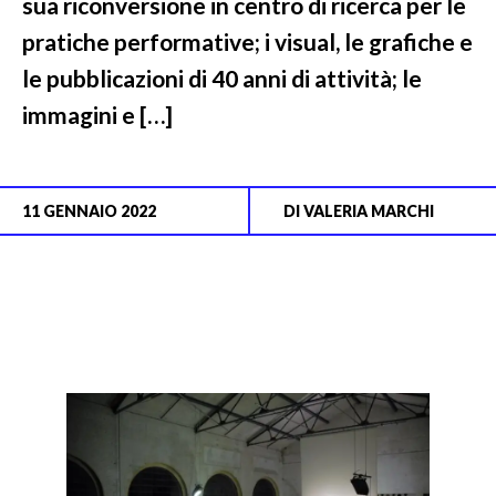
sua riconversione in centro di ricerca per le
pratiche performative; i visual, le grafiche e
le pubblicazioni di 40 anni di attività; le
immagini e […]
11 GENNAIO 2022
DI
VALERIA MARCHI