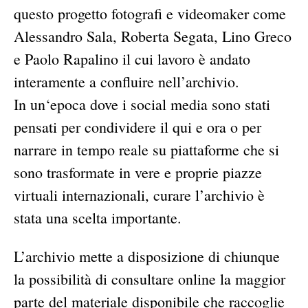
questo progetto fotografi e videomaker come
Alessandro Sala, Roberta Segata, Lino Greco
e Paolo Rapalino il cui lavoro è andato
interamente a confluire nell’archivio.
In un‘epoca dove i social media sono stati
pensati per condividere il qui e ora o per
narrare in tempo reale su piattaforme che si
sono trasformate in vere e proprie piazze
virtuali internazionali, curare l’archivio è
stata una scelta importante.
L’archivio mette a disposizione di chiunque
la possibilità di consultare online la maggior
parte del materiale disponibile che raccoglie