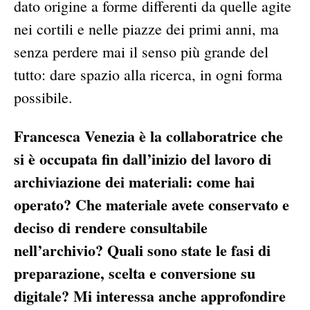
dato origine a forme differenti da quelle agite
nei cortili e nelle piazze dei primi anni, ma
senza perdere mai il senso più grande del
tutto: dare spazio alla ricerca, in ogni forma
possibile.
Francesca Venezia è la collaboratrice che
si è occupata fin dall’inizio del lavoro di
archiviazione dei materiali: come hai
operato? Che materiale avete conservato e
deciso di rendere consultabile
nell’archivio? Quali sono state le fasi di
preparazione, scelta e conversione su
digitale? Mi interessa anche approfondire