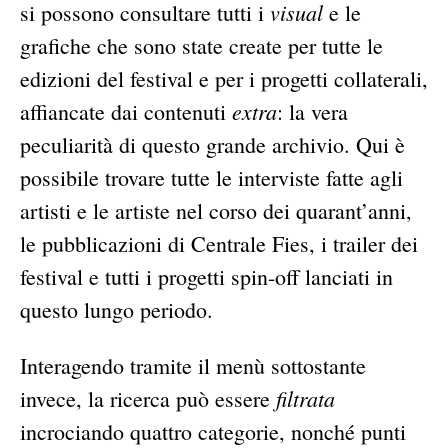
visual
si possono consultare tutti i
e le
grafiche che sono state create per tutte le
edizioni del festival e per i progetti collaterali,
extra
affiancate dai contenuti
: la vera
peculiarità di questo grande archivio. Qui è
possibile trovare tutte le interviste fatte agli
artisti e le artiste nel corso dei quarant’anni,
le pubblicazioni di Centrale Fies, i trailer dei
festival e tutti i progetti spin-off lanciati in
questo lungo periodo.
Interagendo tramite il menù sottostante
filtrata
invece, la ricerca può essere
incrociando quattro categorie, nonché punti