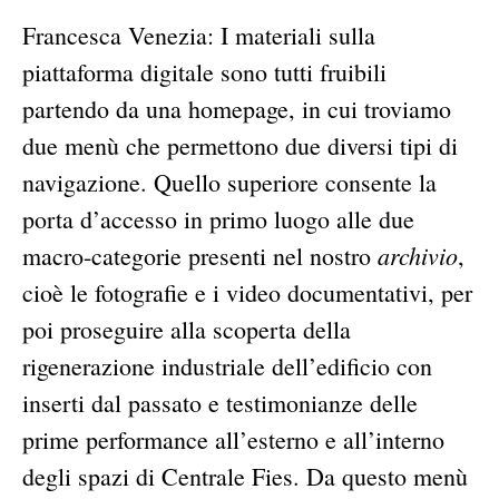
Francesca Venezia: I materiali sulla
piattaforma digitale sono tutti fruibili
partendo da una homepage, in cui troviamo
due menù che permettono due diversi tipi di
navigazione. Quello superiore consente la
porta d’accesso in primo luogo alle due
archivio
macro-categorie presenti nel nostro
,
cioè le fotografie e i video documentativi, per
poi proseguire alla scoperta della
rigenerazione industriale dell’edificio con
inserti dal passato e testimonianze delle
prime performance all’esterno e all’interno
degli spazi di Centrale Fies. Da questo menù