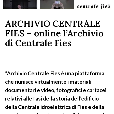
ARCHIVIO CENTRALE
FIES – online l’Archivio
di Centrale Fies
“Archivio Centrale Fies è una piattaforma
che riunisce virtualmente i materiali
documentari e video, fotografici e cartacei
relativi alle fasi della storia dell’edificio
della Centrale idroelettrica di Fies e della