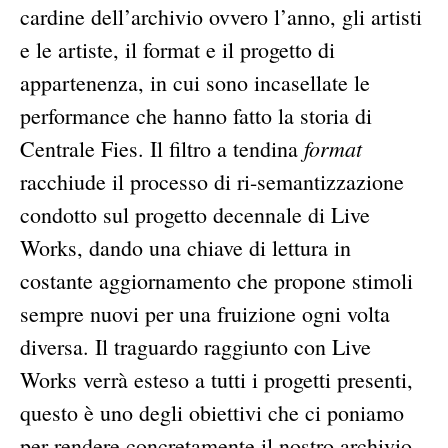
cardine dell’archivio ovvero l’anno, gli artisti
e le artiste, il format e il progetto di
appartenenza, in cui sono incasellate le
performance che hanno fatto la storia di
format
Centrale Fies. Il filtro a tendina
racchiude il processo di ri-semantizzazione
condotto sul progetto decennale di Live
Works, dando una chiave di lettura in
costante aggiornamento che propone stimoli
sempre nuovi per una fruizione ogni volta
diversa. Il traguardo raggiunto con Live
Works verrà esteso a tutti i progetti presenti,
questo è uno degli obiettivi che ci poniamo
per rendere concretamente il nostro archivio