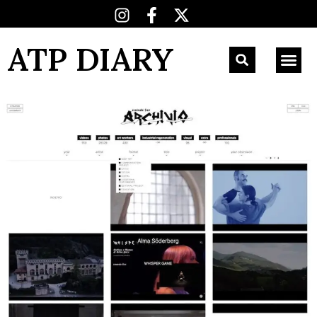
ATP DIARY