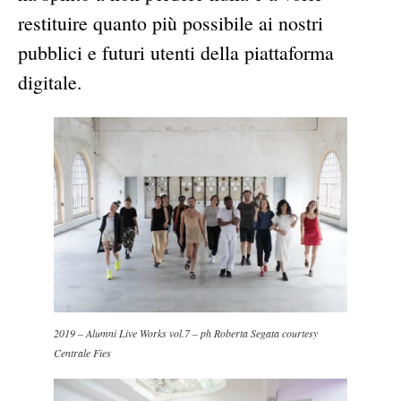
restituire quanto più possibile ai nostri
pubblici e futuri utenti della piattaforma
digitale.
2019 – Alumni Live Works vol.7 – ph Roberta Segata courtesy
Centrale Fies