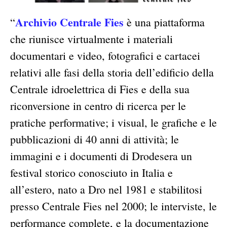
Archivio Centrale Fies
“
è una piattaforma
che riunisce virtualmente i materiali
documentari e video, fotografici e cartacei
relativi alle fasi della storia dell’edificio della
Centrale idroelettrica di Fies e della sua
riconversione in centro di ricerca per le
pratiche performative; i visual, le grafiche e le
pubblicazioni di 40 anni di attività; le
immagini e i documenti di Drodesera un
festival storico conosciuto in Italia e
all’estero, nato a Dro nel 1981 e stabilitosi
presso Centrale Fies nel 2000; le interviste, le
performance complete, e la documentazione