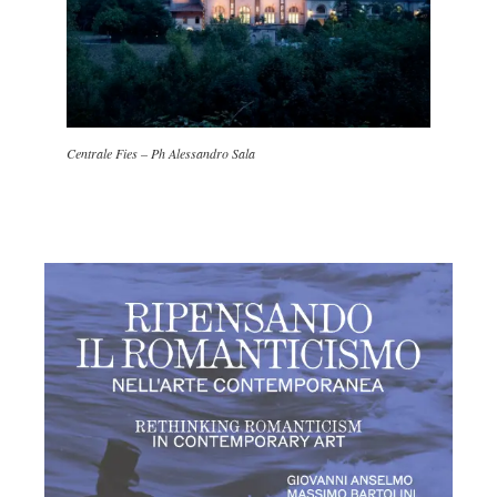
Centrale Fies – Ph Alessandro Sala