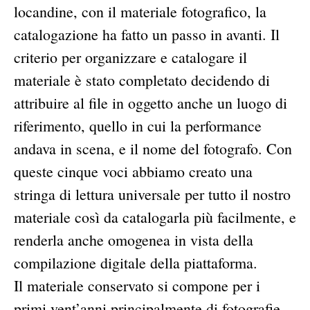
locandine, con il materiale fotografico, la
catalogazione ha fatto un passo in avanti. Il
criterio per organizzare e catalogare il
materiale è stato completato decidendo di
attribuire al file in oggetto anche un luogo di
riferimento, quello in cui la performance
andava in scena, e il nome del fotografo. Con
queste cinque voci abbiamo creato una
stringa di lettura universale per tutto il nostro
materiale così da catalogarla più facilmente, e
renderla anche omogenea in vista della
compilazione digitale della piattaforma.
Il materiale conservato si compone per i
primi vent’anni principalmente di fotografie,