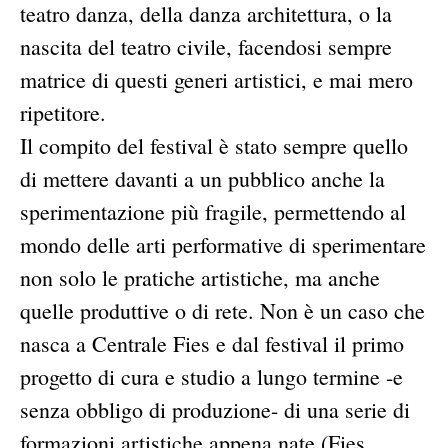
teatro danza, della danza architettura, o la
nascita del teatro civile, facendosi sempre
matrice di questi generi artistici, e mai mero
ripetitore.
Il compito del festival è stato sempre quello
di mettere davanti a un pubblico anche la
sperimentazione più fragile, permettendo al
mondo delle arti performative di sperimentare
non solo le pratiche artistiche, ma anche
quelle produttive o di rete. Non è un caso che
nasca a Centrale Fies e dal festival il primo
progetto di cura e studio a lungo termine -e
senza obbligo di produzione- di una serie di
formazioni artistiche appena nate (Fies