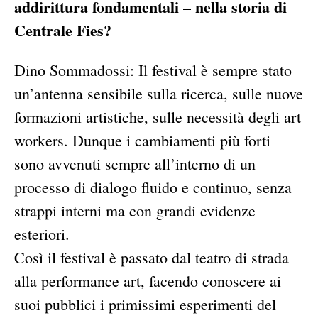
addirittura fondamentali – nella storia di
Centrale Fies?
Dino Sommadossi: Il festival è sempre stato
un’antenna sensibile sulla ricerca, sulle nuove
formazioni artistiche, sulle necessità degli art
workers. Dunque i cambiamenti più forti
sono avvenuti sempre all’interno di un
processo di dialogo fluido e continuo, senza
strappi interni ma con grandi evidenze
esteriori.
Così il festival è passato dal teatro di strada
alla performance art, facendo conoscere ai
suoi pubblici i primissimi esperimenti del