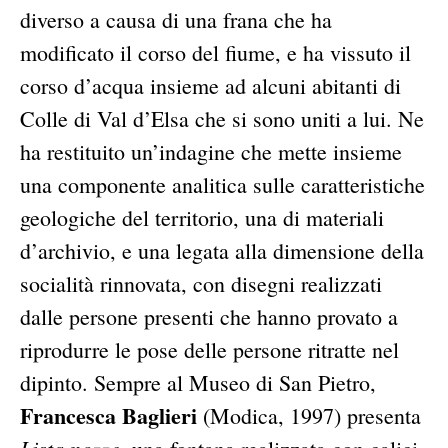
diverso a causa di una frana che ha
modificato il corso del fiume, e ha vissuto il
corso d’acqua insieme ad alcuni abitanti di
Colle di Val d’Elsa che si sono uniti a lui. Ne
ha restituito un’indagine che mette insieme
una componente analitica sulle caratteristiche
geologiche del territorio, una di materiali
d’archivio, e una legata alla dimensione della
socialità rinnovata, con disegni realizzati
dalle persone presenti che hanno provato a
riprodurre le pose delle persone ritratte nel
dipinto. Sempre al Museo di San Pietro,
Francesca Baglieri
(Modica, 1997) presenta