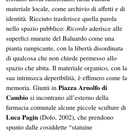
materiale locale, come archivio di affetti e di
identità. Ricciuto trasferisce quella parola
Ricordo
nello spazio pubblico:
aderisce alle
superfici murarie del Baluardo come una
pianta rampicante, con la libertà disordinata
di qualcosa che non chiede permesso allo
spazio che abita. Il materiale organico, con la
sua intrinseca deperibilità, è effimero come la
Piazza Arnolfo di
memoria. Giunti in
Cambio
si incontrano all’esterno della
farmacia comunale alcune piccole sculture di
Luca Pagin
(Dolo, 2002), che prendono
spunto dalle cosiddette “statuine