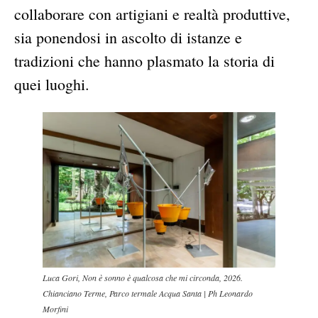
collaborare con artigiani e realtà produttive,
sia ponendosi in ascolto di istanze e
tradizioni che hanno plasmato la storia di
quei luoghi.
Luca Gori, Non è sonno è qualcosa che mi circonda, 2026.
Chianciano Terme, Parco termale Acqua Santa | Ph Leonardo
Morfini