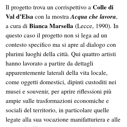
Colle di
Il progetto trova un corrispettivo a
Val d’Elsa
Acqua che lavora
con la mostra
,
Bianca Marsella
a cura di
(Lecce, 1990). In
questo caso il progetto non si lega ad un
contesto specifico ma si apre al dialogo con
plurimi luoghi della città. Qui quattro artisti
hanno lavorato a partire da dettagli
apparentemente laterali della vita locale,
come oggetti domestici, dipinti custoditi nei
musei e souvenir, per aprire riflessioni più
ampie sulle trasformazioni economiche e
sociali del territorio, in particolare quelle
legate alla sua vocazione manifatturiera e alle