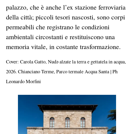
palazzo, che è anche l’ex stazione ferroviaria
della città; piccoli tesori nascosti, sono corpi
permeabili che registrano le condizioni
ambientali circostanti e restituiscono una
memoria vitale, in costante trasformazione.
Cover: Carola Gatto, Nudə alzate la terra e gettatela in acqua,
2026. Chianciano Terme, Parco termale Acqua Santa | Ph
Leonardo Morfini