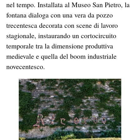
nel tempo. Installata al Museo San Pietro, la
fontana dialoga con una vera da pozzo
trecentesca decorata con scene di lavoro
stagionale, instaurando un cortocircuito
temporale tra la dimensione produttiva
medievale e quella del boom industriale
novecentesco.