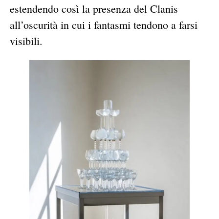
estendendo così la presenza del Clanis
all’oscurità in cui i fantasmi tendono a farsi
visibili.