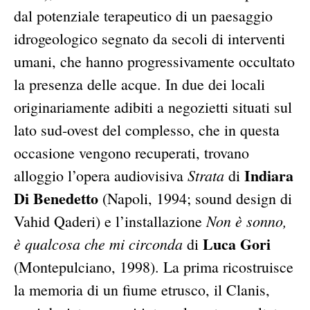
dal potenziale terapeutico di un paesaggio
idrogeologico segnato da secoli di interventi
umani, che hanno progressivamente occultato
la presenza delle acque. In due dei locali
originariamente adibiti a negozietti situati sul
lato sud-ovest del complesso, che in questa
occasione vengono recuperati, trovano
Indiara
Strata
alloggio l’opera audiovisiva
di
Di Benedetto
(Napoli, 1994; sound design di
Non è sonno,
Vahid Qaderi) e l’installazione
Luca Gori
è qualcosa che mi circonda
di
(Montepulciano, 1998). La prima ricostruisce
la memoria di un fiume etrusco, il Clanis,