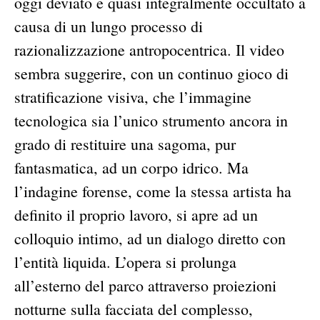
oggi deviato e quasi integralmente occultato a
causa di un lungo processo di
razionalizzazione antropocentrica. Il video
sembra suggerire, con un continuo gioco di
stratificazione visiva, che l’immagine
tecnologica sia l’unico strumento ancora in
grado di restituire una sagoma, pur
fantasmatica, ad un corpo idrico. Ma
l’indagine forense, come la stessa artista ha
definito il proprio lavoro, si apre ad un
colloquio intimo, ad un dialogo diretto con
l’entità liquida. L’opera si prolunga
all’esterno del parco attraverso proiezioni
notturne sulla facciata del complesso,