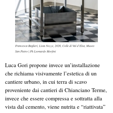
Francesca Baglieri, Lista Nozze, 2026, Colle di Val d’Elsa, Museo
San Pietro | Ph Leonardo Morfini
Luca Gori propone invece un’installazione
che richiama visivamente l’estetica di un
cantiere urbano, in cui terra di scavo
proveniente dai cantieri di Chianciano Terme,
invece che essere compressa e sottratta alla
vista dal cemento, viene nutrita e “riattivata”