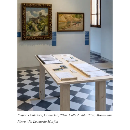
Filippo Contatore, La nicchia, 2026. Colle di Val d’Elsa, Museo San
Pietro | Ph Leonardo Morfini