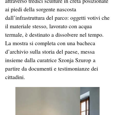
attraverso tredici sculture in creta posizionate
ai piedi della sorgente nascosta
dall’infrastruttura del parco: oggetti votivi che
il materiale stesso, lavorato con acqua
termale, è destinato a dissolvere nel tempo.
La mostra si completa con una bacheca
d’archivio sulla storia del paese, messa
insieme dalla curatrice Szonja Szurop a
partire da documenti e testimonianze dei
cittadini.