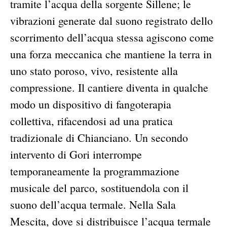
tramite l’acqua della sorgente Sillene; le
vibrazioni generate dal suono registrato dello
scorrimento dell’acqua stessa agiscono come
una forza meccanica che mantiene la terra in
uno stato poroso, vivo, resistente alla
compressione. Il cantiere diventa in qualche
modo un dispositivo di fangoterapia
collettiva, rifacendosi ad una pratica
tradizionale di Chianciano. Un secondo
intervento di Gori interrompe
temporaneamente la programmazione
musicale del parco, sostituendola con il
suono dell’acqua termale. Nella Sala
Mescita, dove si distribuisce l’acqua termale