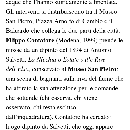
acque che l’hanno storicamente alimentata.
Gli interventi si distribuiscono tra il Museo
San Pietro, Piazza Arnolfo di Cambio e il
Baluardo che collega le due parti della città.
Filippo Contatore
(Modena, 1999) prende le
mosse da un dipinto del 1894 di Antonio
La Nicchia o Estate sulle Rive
Salvetti,
Museo San Pietro
dell’Elsa
, conservato al
:
una scena di bagnanti sulla riva del fiume che
ha attirato la sua attenzione per le domande
che sottende (chi osserva, chi viene
osservato, chi resta escluso
dall’inquadratura). Contatore ha cercato il
luogo dipinto da Salvetti, che oggi appare