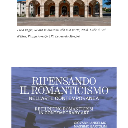
Luca Pagin, Se ora tu bussassi alla mia porta, 2026. Colle di Val
d’Elsa, Piazza Arnolfo | Ph Leonardo Morfini