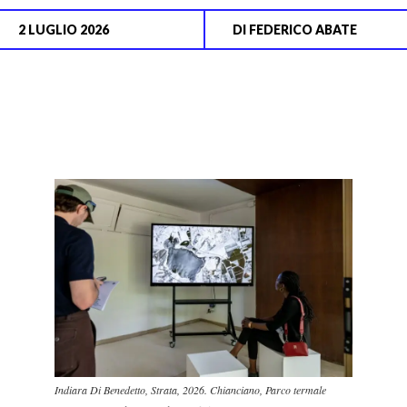
2 LUGLIO 2026
DI
FEDERICO ABATE
Indiara Di Benedetto, Strata, 2026. Chianciano, Parco termale