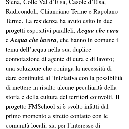
Siena, Colle Val d’Elsa, Casole d’Elsa,
Radicondoli, Chianciano Terme e Rapolano
Terme. La residenza ha avuto esito in due
Acqua che cura
progetti espositivi paralleli,
Acqua che lavora
e
, che hanno in comune il
tema dell’acqua nella sua duplice
connotazione di agente di cura e di lavoro;
una soluzione che coniuga la necessità di
dare continuità all’iniziativa con la possibilità
di mettere in risalto alcune peculiarità della
storia e della cultura dei territori coinvolti. Il
progetto FMSchool si è svolto infatti dal
primo momento a stretto contatto con le
comunità locali, sia per l’interesse di