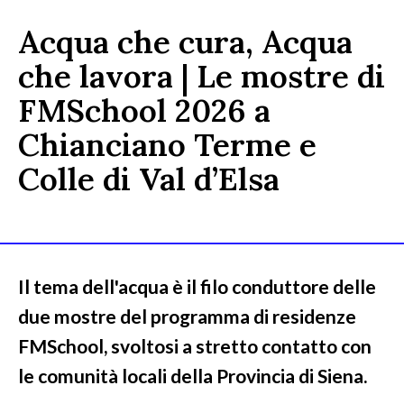
Acqua che cura, Acqua
che lavora | Le mostre di
FMSchool 2026 a
Chianciano Terme e
Colle di Val d’Elsa
Il tema dell'acqua è il filo conduttore delle
due mostre del programma di residenze
FMSchool, svoltosi a stretto contatto con
le comunità locali della Provincia di Siena.