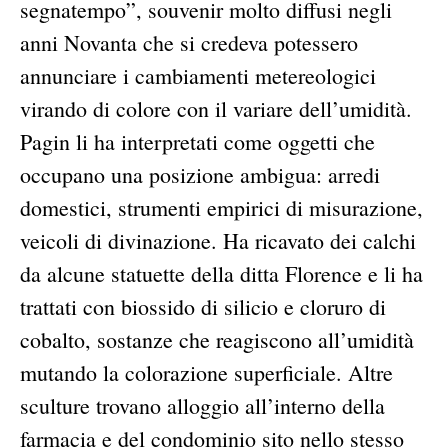
segnatempo”, souvenir molto diffusi negli
anni Novanta che si credeva potessero
annunciare i cambiamenti metereologici
virando di colore con il variare dell’umidità.
Pagin li ha interpretati come oggetti che
occupano una posizione ambigua: arredi
domestici, strumenti empirici di misurazione,
veicoli di divinazione. Ha ricavato dei calchi
da alcune statuette della ditta Florence e li ha
trattati con biossido di silicio e cloruro di
cobalto, sostanze che reagiscono all’umidità
mutando la colorazione superficiale. Altre
sculture trovano alloggio all’interno della
farmacia e del condominio sito nello stesso