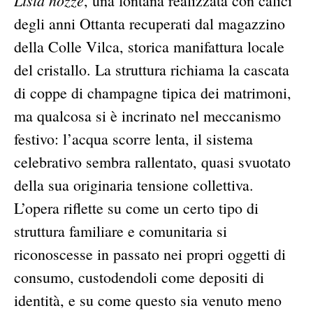
Lista nozze
, una fontana realizzata con calici
degli anni Ottanta recuperati dal magazzino
della Colle Vilca, storica manifattura locale
del cristallo. La struttura richiama la cascata
di coppe di champagne tipica dei matrimoni,
ma qualcosa si è incrinato nel meccanismo
festivo: l’acqua scorre lenta, il sistema
celebrativo sembra rallentato, quasi svuotato
della sua originaria tensione collettiva.
L’opera riflette su come un certo tipo di
struttura familiare e comunitaria si
riconoscesse in passato nei propri oggetti di
consumo, custodendoli come depositi di
identità, e su come questo sia venuto meno