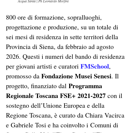
Acqua Santa | Ph Leonardo Morfini
800 ore di formazione, sopralluoghi,
progettazione e produzione, su un totale di
sei mesi di residenza in sette territori della
Provincia di Siena, da febbraio ad agosto
2026. Questi i numeri del bando di residenza
FMSchool
per giovani artisti e curatori
,
Fondazione Musei Senesi
promosso da
. Il
Programma
progetto, finanziato dal
Regionale Toscana FSE+ 2021-2027
con il
sostegno dell’Unione Europea e della
Regione Toscana, è curato da Chiara Vacirca
e Gabriele Tosi e ha coinvolto i Comuni di