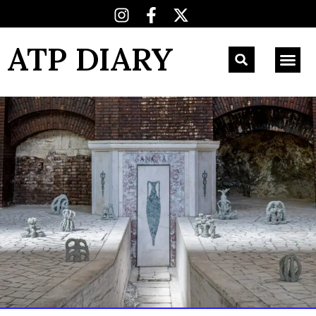
ATP DIARY