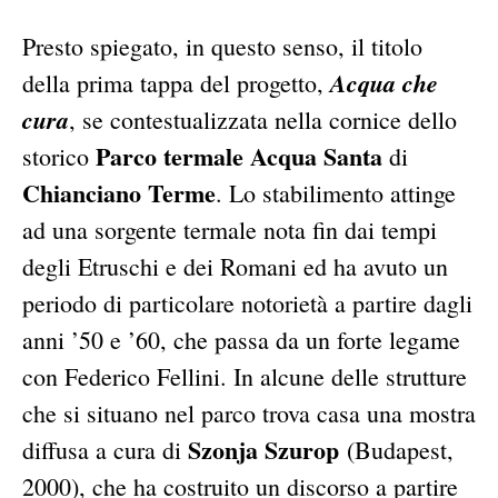
Presto spiegato, in questo senso, il titolo
Acqua che
della prima tappa del progetto,
cura
, se contestualizzata nella cornice dello
Parco termale Acqua Santa
storico
di
Chianciano Terme
. Lo stabilimento attinge
ad una sorgente termale nota fin dai tempi
degli Etruschi e dei Romani ed ha avuto un
periodo di particolare notorietà a partire dagli
anni ’50 e ’60, che passa da un forte legame
con Federico Fellini. In alcune delle strutture
che si situano nel parco trova casa una mostra
Szonja Szurop
diffusa a cura di
(Budapest,
2000), che ha costruito un discorso a partire