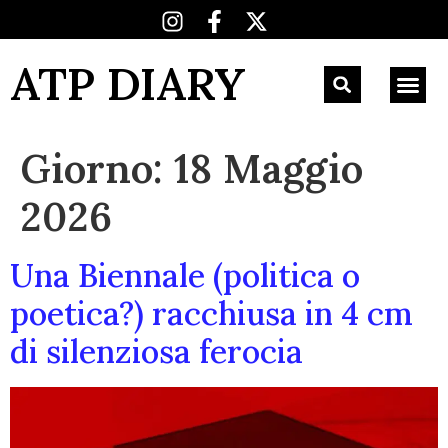
ATP DIARY
Giorno:
18 Maggio
2026
Una Biennale (politica o
poetica?) racchiusa in 4 cm
di silenziosa ferocia