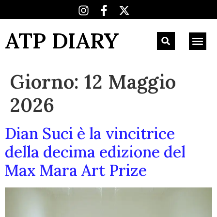
ATP DIARY
Giorno:
12 Maggio
2026
Dian Suci è la vincitrice
della decima edizione del
Max Mara Art Prize