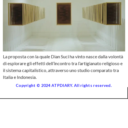
La proposta con la quale Dian Suci ha vinto nasce dalla volontà
di esplorare gli effetti dell’incontro tra l’artigianato religioso e
il sistema capitalistico, attraverso uno studio comparato tra
Italia e Indonesia.
Copyright © 2024 ATPDIARY. All rights reserved.