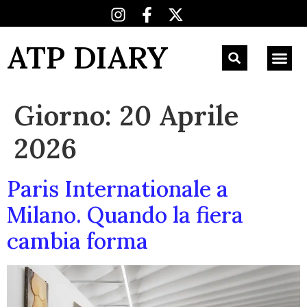
ATP DIARY
Giorno:
20 Aprile
2026
Paris Internationale a
Milano. Quando la fiera
cambia forma