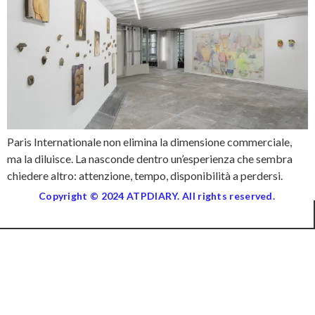
Paris Internationale non elimina la dimensione commerciale,
ma la diluisce. La nasconde dentro un’esperienza che sembra
chiedere altro: attenzione, tempo, disponibilità a perdersi.
Copyright © 2024 ATPDIARY. All rights reserved.