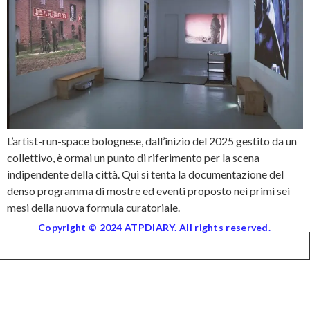
L’artist-run-space bolognese, dall’inizio del 2025 gestito da un
collettivo, è ormai un punto di riferimento per la scena
indipendente della città. Qui si tenta la documentazione del
denso programma di mostre ed eventi proposto nei primi sei
mesi della nuova formula curatoriale.
Copyright © 2024 ATPDIARY. All rights reserved.