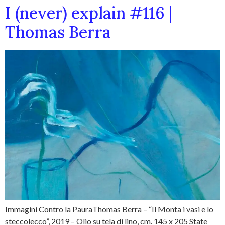
I (never) explain #116 |
Thomas Berra
Immagini Contro la PauraThomas Berra – “Il Monta i vasi e lo
steccolecco”, 2019 – Olio su tela di lino, cm. 145 x 205 State