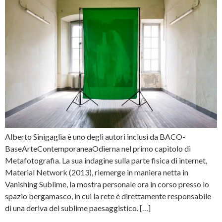
Alberto Sinigaglia è uno degli autori inclusi da BACO-
BaseArteContemporaneaOdierna nel primo capitolo di
Metafotografia. La sua indagine sulla parte fisica di internet,
Material Network (2013), riemerge in maniera netta in
Vanishing Sublime, la mostra personale ora in corso presso lo
spazio bergamasco, in cui la rete è direttamente responsabile
di una deriva del sublime paesaggistico. […]