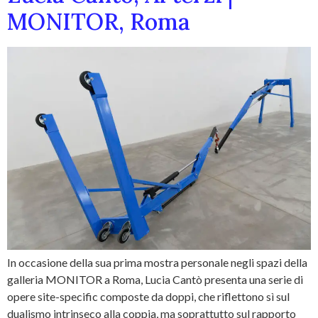
MONITOR, Roma
In occasione della sua prima mostra personale negli spazi della
galleria MONITOR a Roma, Lucia Cantò presenta una serie di
opere site-specific composte da doppi, che riflettono sì sul
dualismo intrinseco alla coppia, ma soprattutto sul rapporto