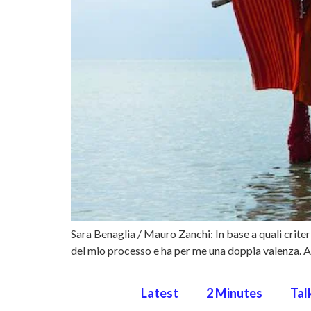
Sara Benaglia / Mauro Zanchi: In base a quali criter
del mio processo e ha per me una doppia valenza. Al
Latest
2 Minutes
Tal