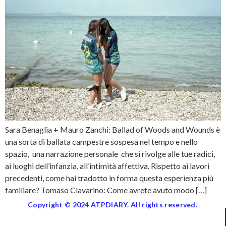
Sara Benaglia + Mauro Zanchi: Ballad of Woods and Wounds è
una sorta di ballata campestre sospesa nel tempo e nello
spazio, una narrazione personale che si rivolge alle tue radici,
ai luoghi dell’infanzia, all’intimità affettiva. Rispetto ai lavori
precedenti, come hai tradotto in forma questa esperienza più
familiare? Tomaso Clavarino: Come avrete avuto modo […]
Copyright © 2024 ATPDIARY. All rights reserved.