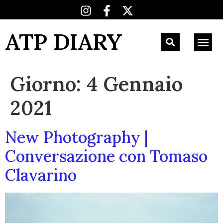
ATP DIARY
Giorno:
4 Gennaio
2021
New Photography |
Conversazione con Tomaso
Clavarino