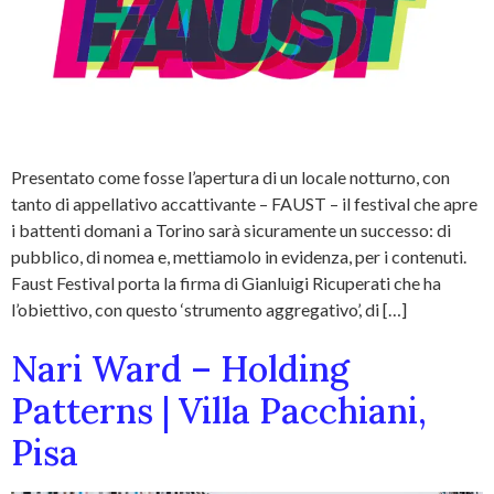
Presentato come fosse l’apertura di un locale notturno, con
tanto di appellativo accattivante – FAUST – il festival che apre
i battenti domani a Torino sarà sicuramente un successo: di
pubblico, di nomea e, mettiamolo in evidenza, per i contenuti.
Faust Festival porta la firma di Gianluigi Ricuperati che ha
l’obiettivo, con questo ‘strumento aggregativo’, di […]
Nari Ward – Holding
Patterns | Villa Pacchiani,
Pisa