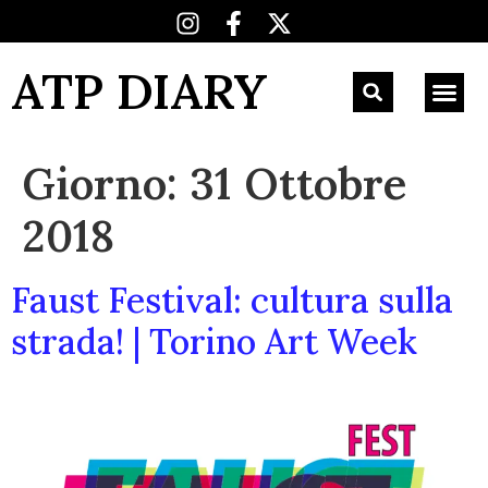
ATP DIARY
Giorno:
31 Ottobre
2018
Faust Festival: cultura sulla
strada! | Torino Art Week