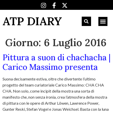
ATP DIARY
Giorno:
6 Luglio 2016
Pittura a suon di chachacha |
Carico Massimo presenta
Suona decisamente estiva, oltre che divertente l’ultimo
progetto del team curiatoriale Carico Massimo: CHA CHA
CHA. Non solo, come incipit della mostra una sorta di
manifesto che, non senza ironia, crea l’atmosfera della mostra
di pittura con le opere di Arthur Löwen, Lawrence Power,
Gunter Reski, Stefan Vogel e Jonas Weichsel. Basta con la luna