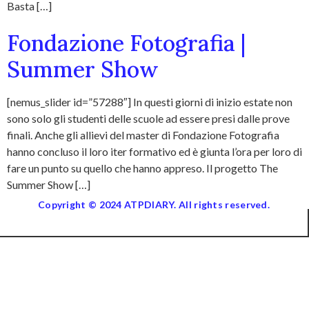
Basta […]
Fondazione Fotografia |
Summer Show
[nemus_slider id=”57288″] In questi giorni di inizio estate non
sono solo gli studenti delle scuole ad essere presi dalle prove
finali. Anche gli allievi del master di Fondazione Fotografia
hanno concluso il loro iter formativo ed è giunta l’ora per loro di
fare un punto su quello che hanno appreso. Il progetto The
Summer Show […]
Copyright © 2024 ATPDIARY. All rights reserved.