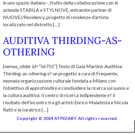
in uno spazio italiano -, frutto della collaborazione con le
aziende STABILA e STYLNOVE, entrambe partner di
NUOVE//Residency, progetto di residenze d’artista
localizzato nel distretto […]
AUDITIVA THIRDING-AS-
OTHERING
[nemus_slider id=”56755″] Testo di Gaia Martino Auditiva:
Thirding-as-othering e? un progetto a cura di Frequente,
neonata organizzazione culturale fondata a Milano con
l’obiettivo di approfondire e condividere la ricerca sul suono e
la cultura auditiva. Il centro di ricerca indipendente e? il
risultato dell’incontro tra gli artisti Enrico Malatesta e Nicola
Ratti e la curatrice […]
Copyright © 2024 ATPDIARY. All rights reserved.