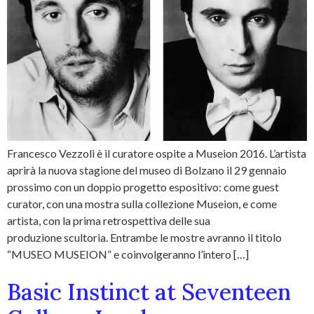
Francesco Vezzoli è il curatore ospite a Museion 2016. L’artista
aprirà la nuova stagione del museo di Bolzano il 29 gennaio
prossimo con un doppio progetto espositivo: come guest
curator, con una mostra sulla collezione Museion, e come
artista, con la prima retrospettiva delle sua
produzione scultoria. Entrambe le mostre avranno il titolo
“MUSEO MUSEION” e coinvolgeranno l’intero […]
Basic Instinct at Seventeen