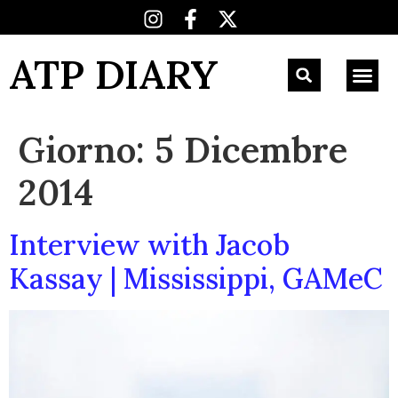
ATP DIARY
Giorno:
5 Dicembre
2014
Interview with Jacob
Kassay | Mississippi, GAMeC