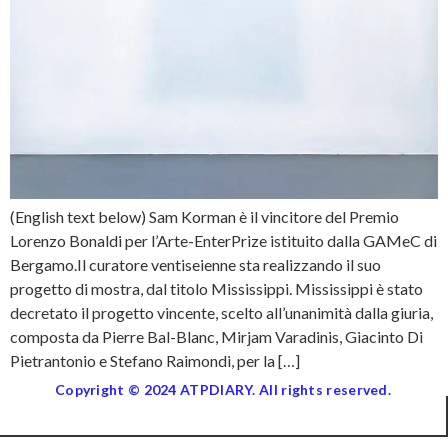
(English text below) Sam Korman è il vincitore del Premio
Lorenzo Bonaldi per l’Arte-EnterPrize istituito dalla GAMeC di
Bergamo.Il curatore ventiseienne sta realizzando il suo
progetto di mostra, dal titolo Mississippi. Mississippi è stato
decretato il progetto vincente, scelto all’unanimità dalla giuria,
composta da Pierre Bal-Blanc, Mirjam Varadinis, Giacinto Di
Pietrantonio e Stefano Raimondi, per la […]
Copyright © 2024 ATPDIARY. All rights reserved.