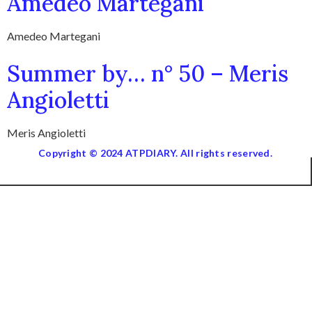
Amedeo Martegani
Amedeo Martegani
Summer by… n° 50 – Meris
Angioletti
Meris Angioletti
Copyright © 2024 ATPDIARY. All rights reserved.