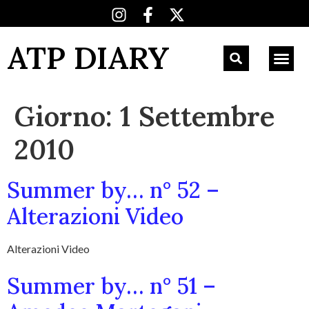
ATP DIARY
Giorno:
1 Settembre
2010
Summer by… n° 52 –
Alterazioni Video
Alterazioni Video
Summer by… n° 51 –