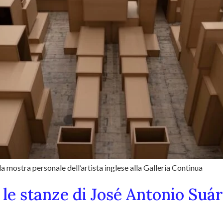
a mostra personale dell’artista inglese alla Galleria Continua
 le stanze di José Antonio Suá