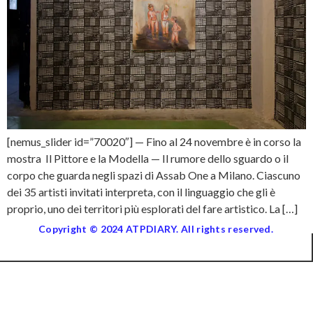
[nemus_slider id=”70020″] — Fino al 24 novembre è in corso la
mostra Il Pittore e la Modella — Il rumore dello sguardo o il
corpo che guarda negli spazi di Assab One a Milano. Ciascuno
dei 35 artisti invitati interpreta, con il linguaggio che gli è
proprio, uno dei territori più esplorati del fare artistico. La […]
Copyright © 2024 ATPDIARY. All rights reserved.