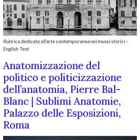
Rubrica dedicata all’arte contemporanea nei musei storici –
English Text
Anatomizzazione del
politico e politicizzazione
dell’anatomia, Pierre Bal-
Blanc | Sublimi Anatomie,
Palazzo delle Esposizioni,
Roma