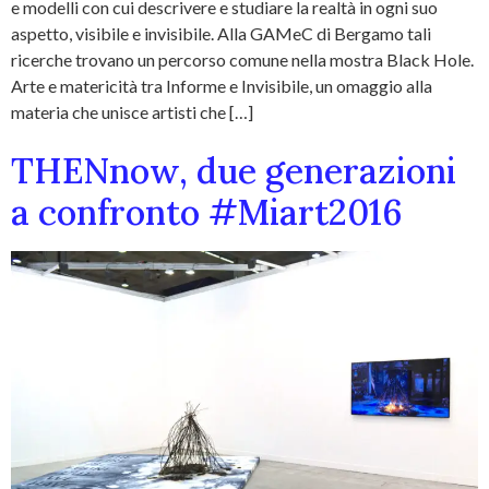
e modelli con cui descrivere e studiare la realtà in ogni suo
aspetto, visibile e invisibile. Alla GAMeC di Bergamo tali
ricerche trovano un percorso comune nella mostra Black Hole.
Arte e matericità tra Informe e Invisibile, un omaggio alla
materia che unisce artisti che […]
THENnow, due generazioni
a confronto #Miart2016