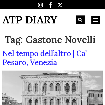
ATP DIARY
Tag:
Gastone Novelli
Nel tempo dell’altro | Ca’
Pesaro, Venezia