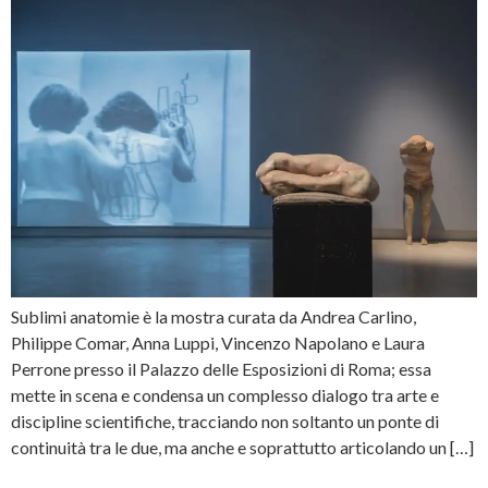
Sublimi anatomie è la mostra curata da Andrea Carlino,
Philippe Comar, Anna Luppi, Vincenzo Napolano e Laura
Perrone presso il Palazzo delle Esposizioni di Roma; essa
mette in scena e condensa un complesso dialogo tra arte e
discipline scientifiche, tracciando non soltanto un ponte di
continuità tra le due, ma anche e soprattutto articolando un […]