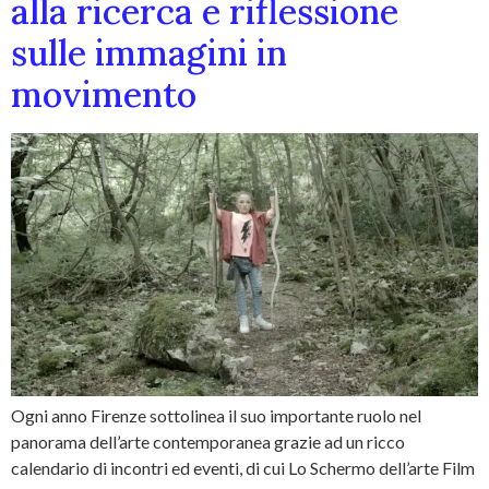
alla ricerca e riflessione
sulle immagini in
movimento
Ogni anno Firenze sottolinea il suo importante ruolo nel
panorama dell’arte contemporanea grazie ad un ricco
calendario di incontri ed eventi, di cui Lo Schermo dell’arte Film