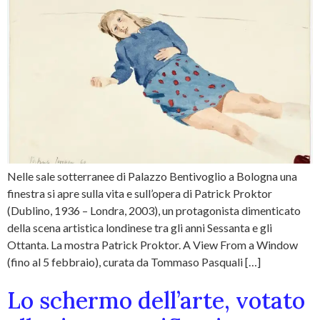
Nelle sale sotterranee di Palazzo Bentivoglio a Bologna una
finestra si apre sulla vita e sull’opera di Patrick Proktor
(Dublino, 1936 – Londra, 2003), un protagonista dimenticato
della scena artistica londinese tra gli anni Sessanta e gli
Ottanta. La mostra Patrick Proktor. A View From a Window
(fino al 5 febbraio), curata da Tommaso Pasquali […]
Lo schermo dell’arte, votato