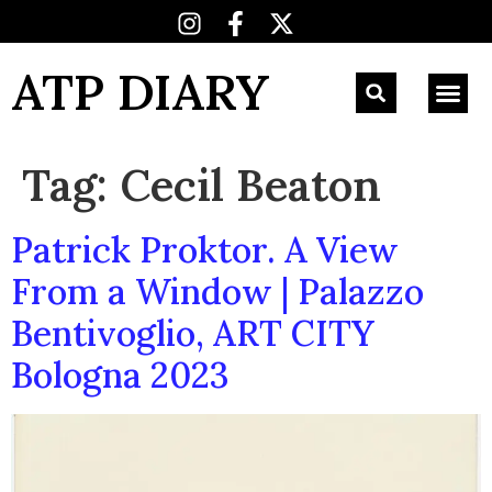
ATP DIARY
Tag:
Cecil Beaton
Patrick Proktor. A View
From a Window | Palazzo
Bentivoglio, ART CITY
Bologna 2023