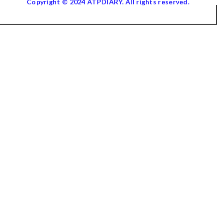
Copyright © 2024 ATPDIARY. All rights reserved.