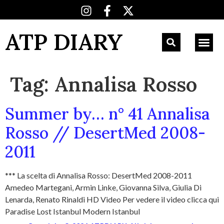
ATP DIARY
Tag:
Annalisa Rosso
Summer by… n° 41 Annalisa
Rosso // DesertMed 2008-
2011
*** La scelta di Annalisa Rosso: DesertMed 2008-2011
Amedeo Martegani, Armin Linke, Giovanna Silva, Giulia Di
Lenarda, Renato Rinaldi HD Video Per vedere il video clicca qui
Paradise Lost Istanbul Modern Istanbul