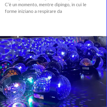
C’è un momento, mentre dipingo, in cui le
forme iniziano a respirare da