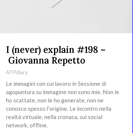
I (never) explain #198 –
Giovanna Repetto
ATPdiary
Le immagini con cui lavoro in Sessione di
agopuntura su immagine non sono mie. Non le
ho scattate, non le ho generate, non ne
conosco spesso l’origine. Le incontro nella
realtà virtuale, nella cronaca, sui social
network, offline.