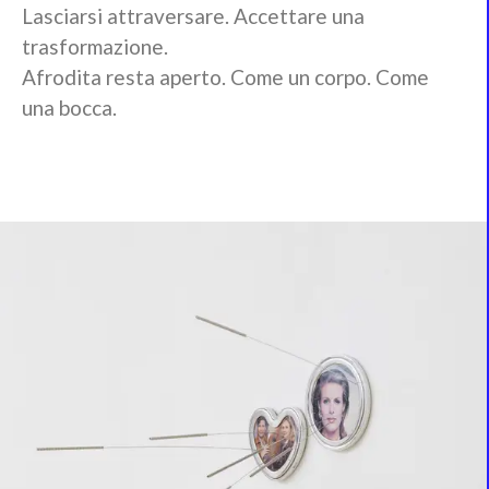
Lasciarsi attraversare. Accettare una
trasformazione.
Afrodita resta aperto. Come un corpo. Come
una bocca.