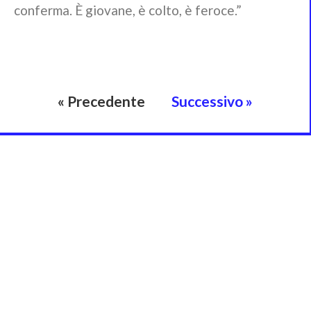
conferma. È giovane, è colto, è feroce.”
« Precedente
Successivo »