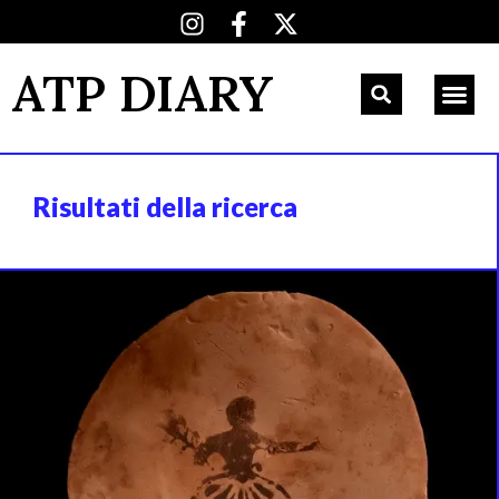
ATP DIARY
Risultati della ricerca