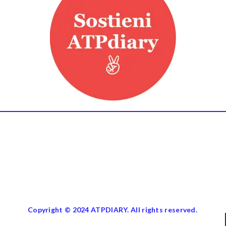
Copyright © 2024 ATPDIARY. All rights reserved.