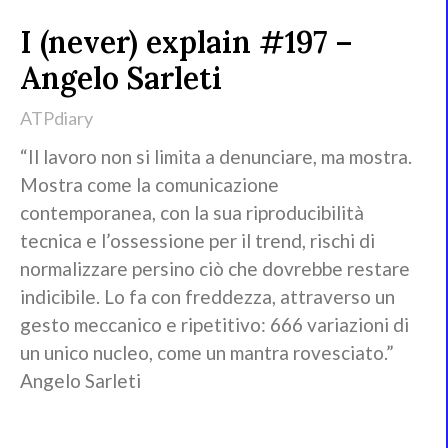
I (never) explain #197 –
Angelo Sarleti
ATPdiary
“Il lavoro non si limita a denunciare, ma mostra.
Mostra come la comunicazione
contemporanea, con la sua riproducibilità
tecnica e l’ossessione per il trend, rischi di
normalizzare persino ciò che dovrebbe restare
indicibile. Lo fa con freddezza, attraverso un
gesto meccanico e ripetitivo: 666 variazioni di
un unico nucleo, come un mantra rovesciato.”
Angelo Sarleti